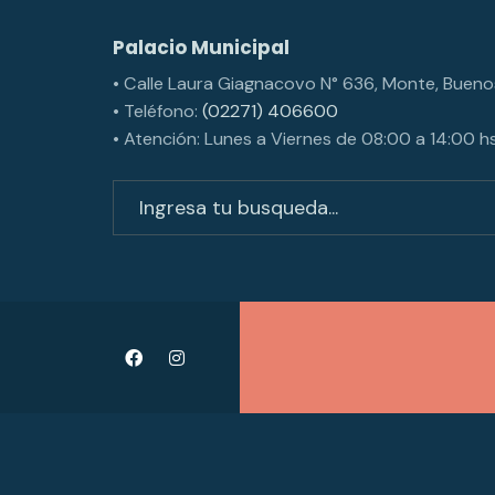
Palacio Municipal
• Calle Laura Giagnacovo N° 636, Monte, Buenos
• Teléfono:
(02271) 406600
• Atención: Lunes a Viernes de 08:00 a 14:00 hs