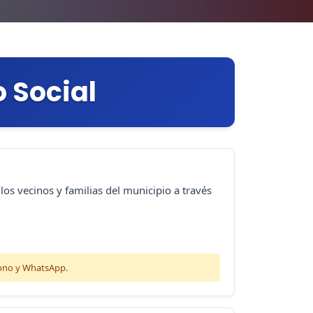
 Social
los vecinos y familias del municipio a través
fono y WhatsApp.