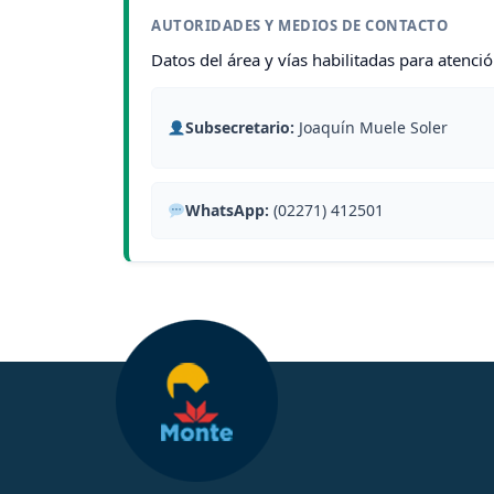
AUTORIDADES Y MEDIOS DE CONTACTO
Datos del área y vías habilitadas para atenció
Subsecretario:
Joaquín Muele Soler
WhatsApp:
(02271) 412501