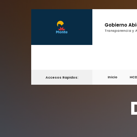
Gobierno Abi
Transparencia y 
Inicio
HC
Accesos Rapidos: