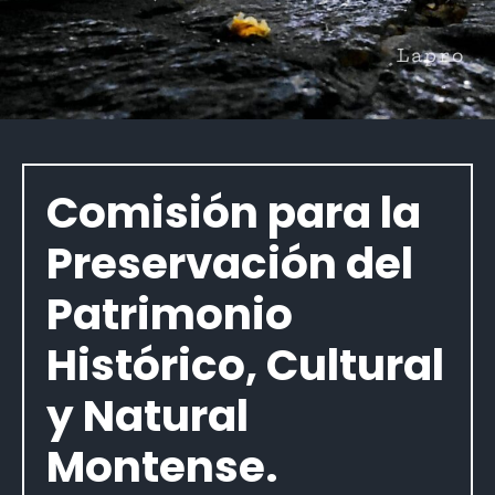
Comisión para la
Preservación del
Patrimonio
Histórico, Cultural
y Natural
Montense.