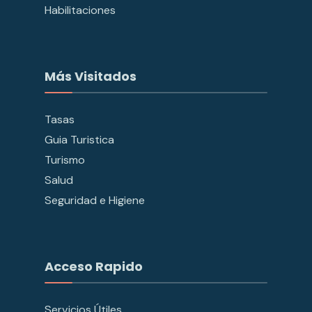
Habilitaciones
Más Visitados
Tasas
Guia Turistica
Turismo
Salud
Seguridad e Higiene
Acceso Rapido
Servicios Útiles