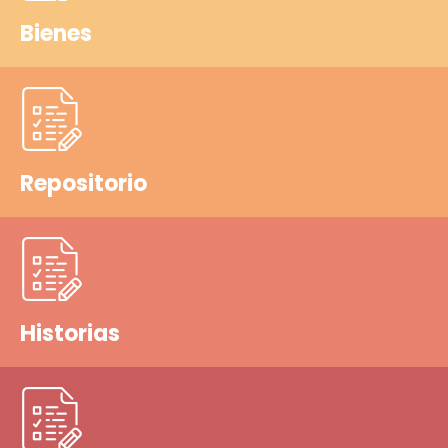
Bienes
Repositorio
Historias