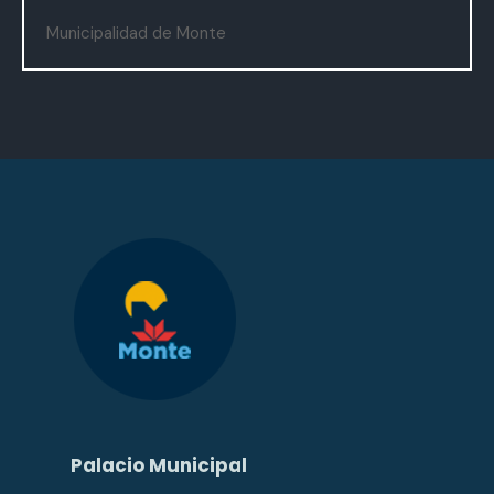
Municipalidad de Monte
Palacio Municipal