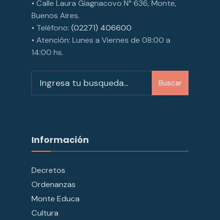
• Calle Laura Giagnacovo N° 636, Monte,
Buenos Aires.
• Teléfono:
(02271) 406600
• Atención: Lunes a Viernes de 08:00 a
14:00 hs.
Buscar
Información
Decretos
Ordenanzas
Monte Educa
Cultura