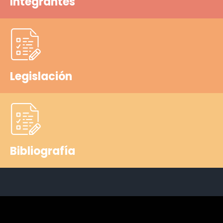
Integrantes
Legislación
Bibliografía