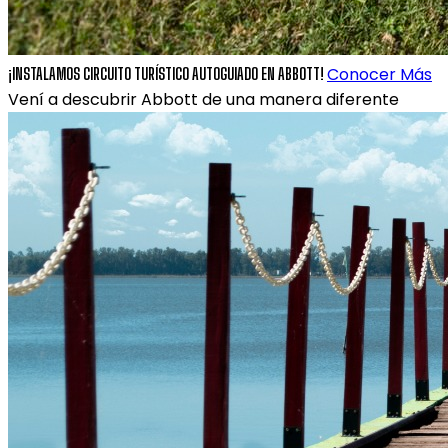
Conocer Más
¡INSTALAMOS CIRCUITO TURÍSTICO AUTOGUIADO EN ABBOTT!
Vení a descubrir Abbott de una manera diferente