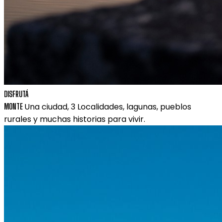
DISFRUTÁ
Una ciudad, 3 Localidades, lagunas, pueblos
MONTE
rurales y muchas historias para vivir.