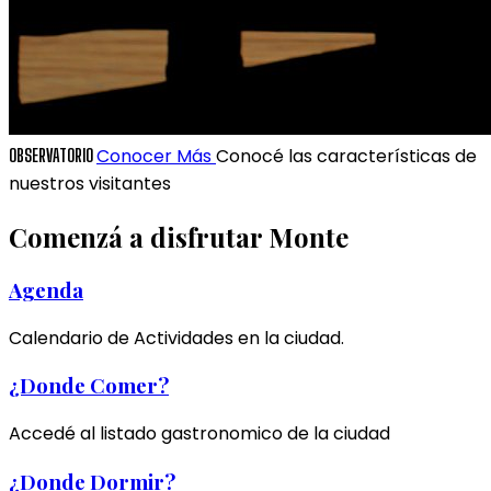
Conocer Más
Conocé las características de
OBSERVATORIO
nuestros visitantes
Comenzá a disfrutar Monte
Agenda
Calendario de Actividades en la ciudad.
¿Donde Comer?
Accedé al listado gastronomico de la ciudad
¿Donde Dormir?