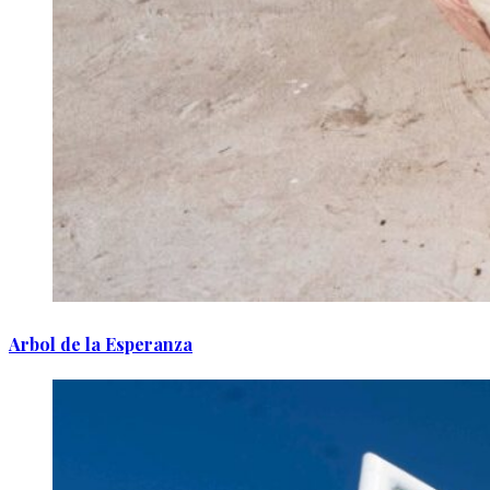
Arbol de la Esperanza