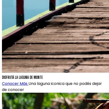
DISFRUTÁ LA LAGUNA DE MONTE
Conocer Más
Una laguna iconica que no podés dejar
de conocer