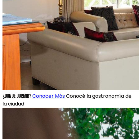
Conocer Más
Conocé la gastronomía de
¿DONDE DORMIR?
la ciudad