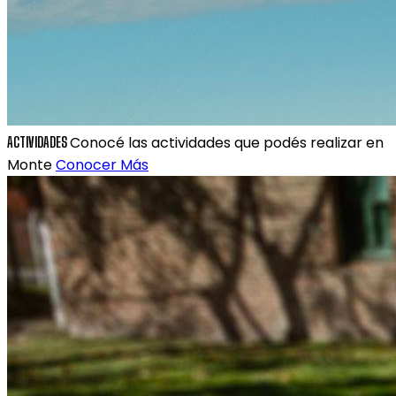
Conocé las actividades que podés realizar en
ACTIVIDADES
Monte
Conocer Más