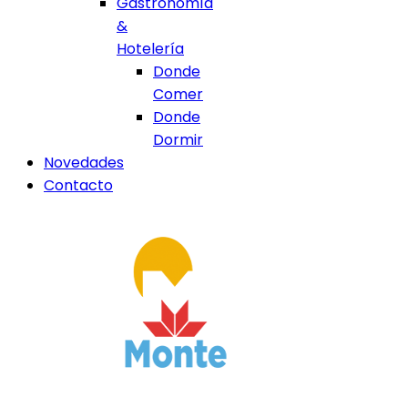
Gastronomía
&
Hotelería
Donde
Comer
Donde
Dormir
Novedades
Contacto