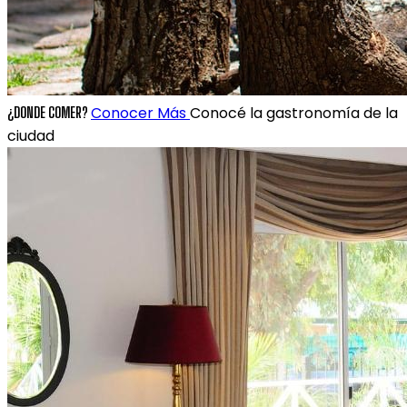
Conocer Más
Conocé la gastronomía de la
¿DONDE COMER?
ciudad