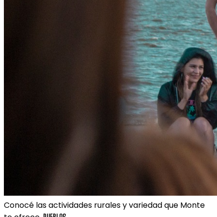
Conocé las actividades rurales y variedad que Monte
PUEBLOS