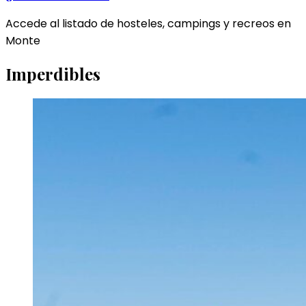
Accede al listado de hosteles, campings y recreos en
Monte
Imperdibles