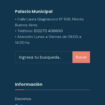
Palacio Municipal
• Calle Laura Giagnacovo N° 636, Monte,
Buenos Aires.
• Teléfono:
(02271) 406600
• Atención: Lunes a Viernes de 08:00 a
14:00 hs.
Buscar
Información
Decretos