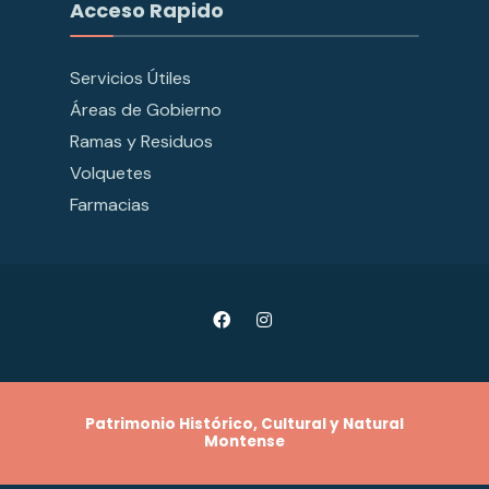
Acceso Rapido
Servicios Útiles
Áreas de Gobierno
Ramas y Residuos
Volquetes
Farmacias
Patrimonio Histórico, Cultural y Natural
Montense