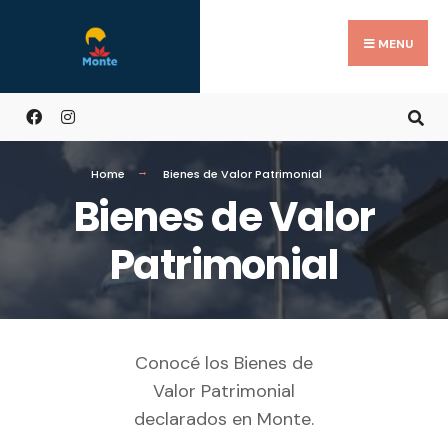
MENU
Home
Bienes de Valor Patrimonial
Bienes de Valor
Patrimonial
Conocé los Bienes de
Valor Patrimonial
declarados en Monte.