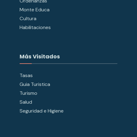
Ordenanzas
Monte Educa
Cultura
Habilitaciones
Más Visitados
Tasas
Guia Turistica
Turismo
Salud
Seguridad e Higiene