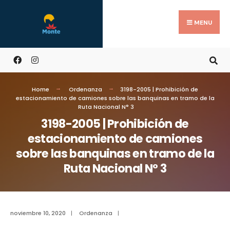
MENU
Home
Ordenanza
3198-2005 | Prohibición de
estacionamiento de camiones sobre las banquinas en tramo de la
Ruta Nacional N° 3
3198-2005 | Prohibición de
estacionamiento de camiones
sobre las banquinas en tramo de la
Ruta Nacional N° 3
noviembre 10, 2020
|
Ordenanza
|