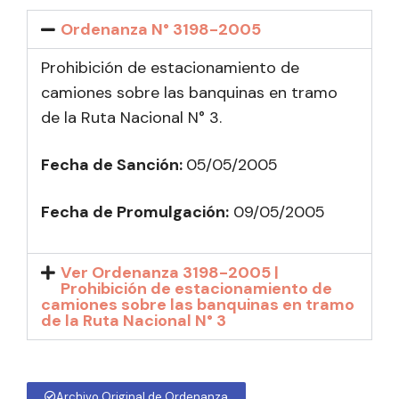
Ordenanza N° 3198-2005
Prohibición de estacionamiento de
camiones sobre las banquinas en tramo
de la Ruta Nacional N° 3.
Fecha de Sanción:
05/05/2005
Fecha de Promulgación:
09
/05/2005
Ver Ordenanza 3198-2005 |
Prohibición de estacionamiento de
camiones sobre las banquinas en tramo
de la Ruta Nacional N° 3
Archivo Original de Ordenanza