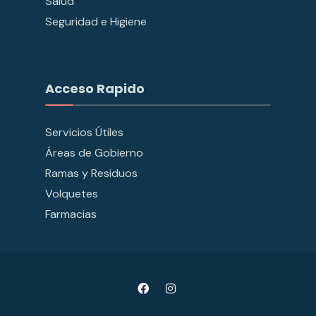
Salud
Seguridad e Higiene
Acceso Rapido
Servicios Útiles
Áreas de Gobierno
Ramas y Residuos
Volquetes
Farmacias