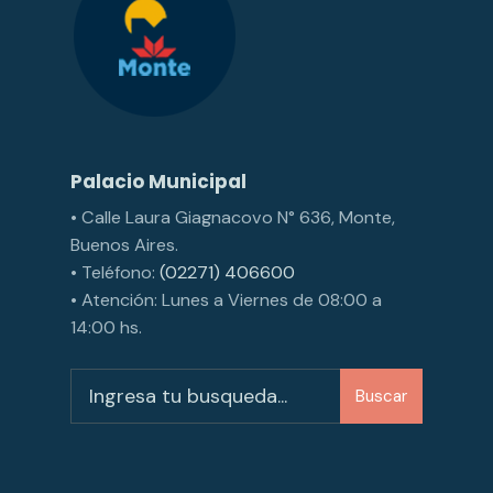
Palacio Municipal
• Calle Laura Giagnacovo N° 636, Monte,
Buenos Aires.
• Teléfono:
(02271) 406600
• Atención: Lunes a Viernes de 08:00 a
14:00 hs.
Buscar