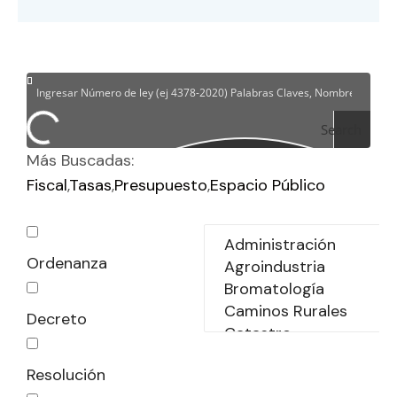
Search
Más Buscadas:
Fiscal
Tasas
Presupuesto
Espacio Público
Ordenanza
Decreto
Resolución