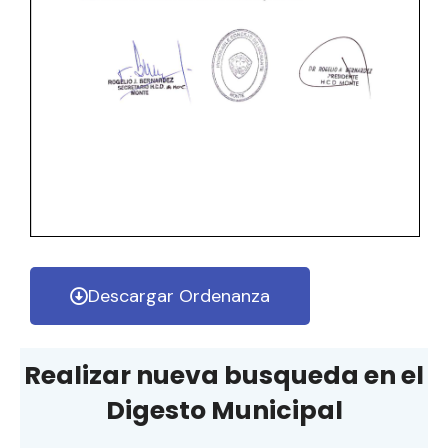
Descargar Ordenanza
Realizar nueva busqueda en el
Digesto Municipal