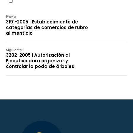
Declaración
Previo:
3191-2005 | Establecimiento de
categorías de comercios de rubro
alimenticio
Siguiente:
3202-2005 | Autorización al
Ejecutivo para organizar y
controlar la poda de árboles