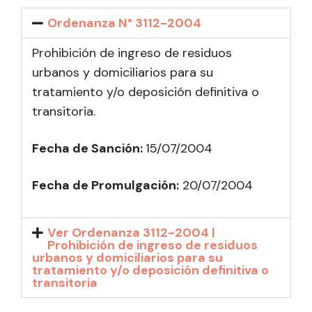
Ordenanza N° 3112-2004
Prohibición de ingreso de residuos
urbanos y domiciliarios para su
tratamiento y/o deposición definitiva o
transitoria.
Fecha de Sanción:
15/07/2004
Fecha de Promulgación:
20
/07/2004
Ver Ordenanza 3112-2004 |
Prohibición de ingreso de residuos
urbanos y domiciliarios para su
tratamiento y/o deposición definitiva o
transitoria