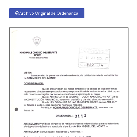
Archivo Original de Ordenanza