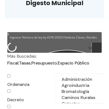
Digesto Municipal
Search
Más Buscadas:
Fiscal
Tasas
Presupuesto
Espacio Público
Ordenanza
Decreto