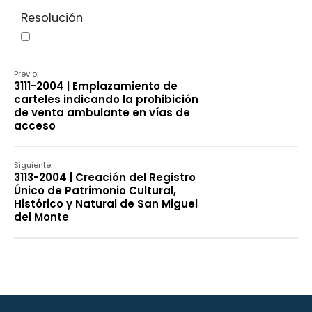
Resolución
Declaración
Previo:
3111-2004 | Emplazamiento de
carteles indicando la prohibición
de venta ambulante en vías de
acceso
Siguiente:
3113-2004 | Creación del Registro
Único de Patrimonio Cultural,
Histórico y Natural de San Miguel
del Monte