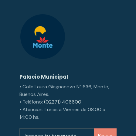
Palacio Municipal
• Calle Laura Giagnacovo N° 636, Monte,
Buenos Aires.
• Teléfono:
(02271) 406600
• Atención: Lunes a Viernes de 08:00 a
14:00 hs.
Buscar