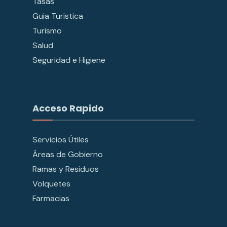
Tasas
Guia Turistica
Turismo
Salud
Seguridad e Higiene
Acceso Rapido
Servicios Útiles
Áreas de Gobierno
Ramas y Residuos
Volquetes
Farmacias