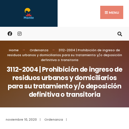
MENU
Home
Ordenanza
3112-2004 | Prohibición de ingreso de
residuos urbanos y domiciliarios para su tratamiento y/o deposición
definitiva o transitoria
3112-2004 | Prohibición de ingreso de
residuos urbanos y domiciliarios
para su tratamiento y/o deposición
definitiva o transitoria
noviembre 10, 2020
|
Ordenanza
|