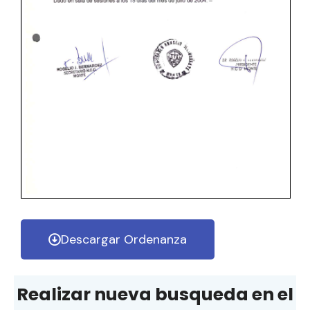
Descargar Ordenanza
Realizar nueva busqueda en el