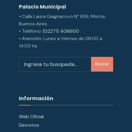
Palacio Municipal
• Calle Laura Giagnacovo N° 636, Monte,
Buenos Aires.
• Teléfono:
(02271) 406600
• Atención: Lunes a Viernes de 08:00 a
14:00 hs.
Buscar
Información
Web Oficial
Decretos