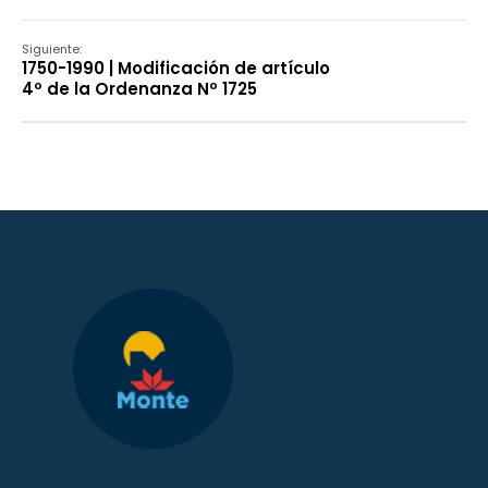
Siguiente:
1750-1990 | Modificación de artículo
4º de la Ordenanza Nº 1725