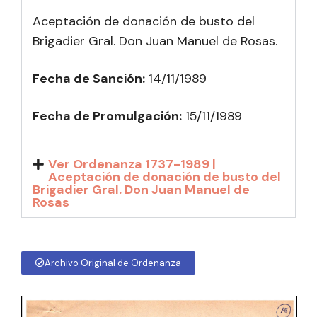
Aceptación de donación de busto del
Brigadier Gral. Don Juan Manuel de Rosas.
Fecha de Sanción:
14/11/1989
Fecha de Promulgación:
15/11/1989
Ver Ordenanza 1737-1989 |
Aceptación de donación de busto del
Brigadier Gral. Don Juan Manuel de
Rosas
Archivo Original de Ordenanza