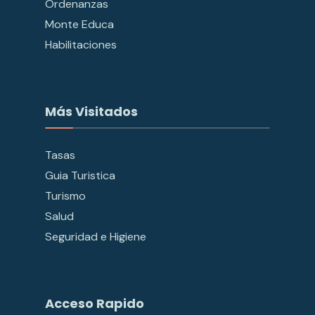
Ordenanzas
Monte Educa
Habilitaciones
Más Visitados
Tasas
Guia Turistica
Turismo
Salud
Seguridad e Higiene
Acceso Rapido