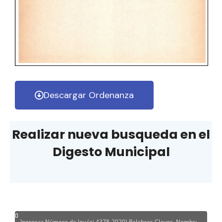
Descargar Ordenanza
Realizar nueva busqueda en el
Digesto Municipal