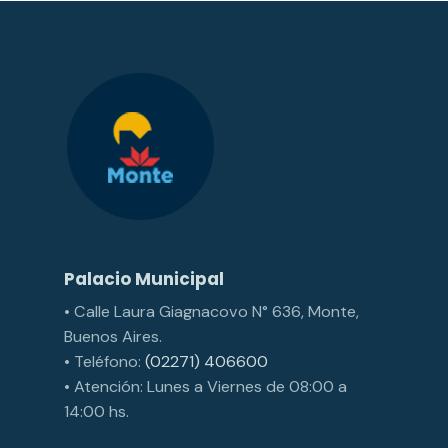
Palacio Municipal
• Calle Laura Giagnacovo N° 636, Monte,
Buenos Aires.
• Teléfono:
(02271) 406600
• Atención: Lunes a Viernes de 08:00 a
14:00 hs.