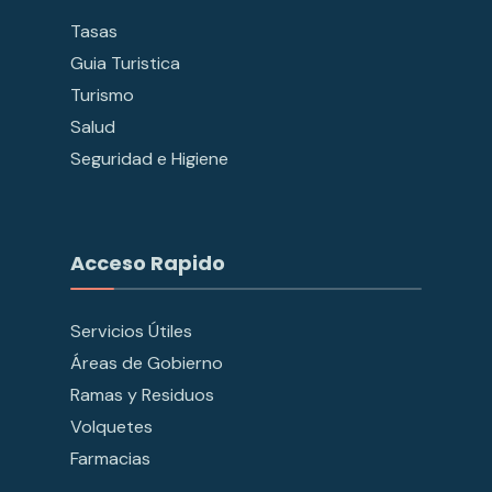
Tasas
Guia Turistica
Turismo
Salud
Seguridad e Higiene
Acceso Rapido
Servicios Útiles
Áreas de Gobierno
Ramas y Residuos
Volquetes
Farmacias