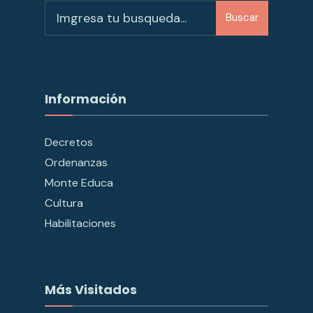
Buscar
Información
Decretos
Ordenanzas
Monte Educa
Cultura
Habilitaciones
Más Visitados