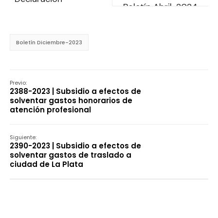
Boletín Diciembre-2023
Previo:
2388-2023 | Subsidio a efectos de
solventar gastos honorarios de
atención profesional
Siguiente:
2390-2023 | Subsidio a efectos de
solventar gastos de traslado a
ciudad de La Plata