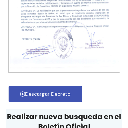
Descargar Decreto
Realizar nueva busqueda en el
Boletín Oficial