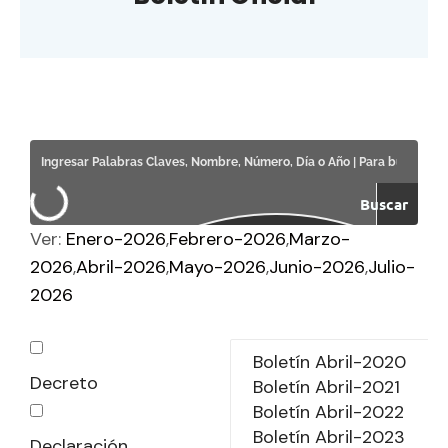
Buscar
Ver:
Enero-2026
Febrero-2026
Marzo-
2026
Abril-2026
Mayo-2026
Junio-2026
Julio-
2026
Decreto
Declaración