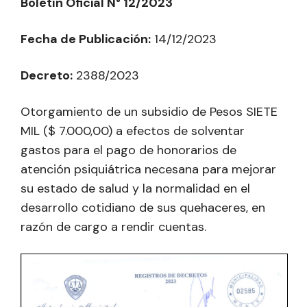
Boletín Oficial N° 12/2023
Fecha de Publicación:
14/12/2023
Decreto:
2388/2023
Otorgamiento de un subsidio de Pesos SIETE
MIL ($ 7.000,00) a efectos de solventar
gastos para el pago de honorarios de
atención psiquiátrica necesana para mejorar
su estado de salud y la normalidad en el
desarrollo cotidiano de sus quehaceres, en
razón de cargo a rendir cuentas.