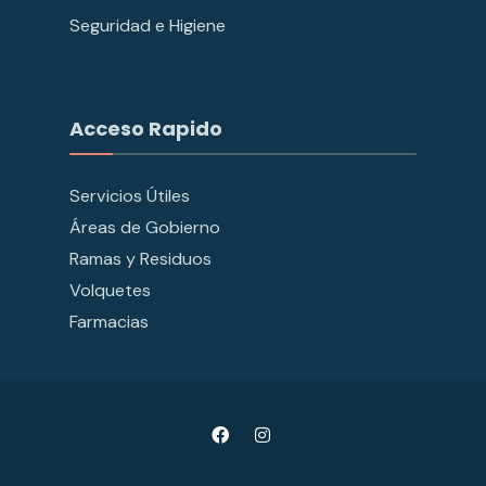
Seguridad e Higiene
Acceso Rapido
Servicios Útiles
Áreas de Gobierno
Ramas y Residuos
Volquetes
Farmacias