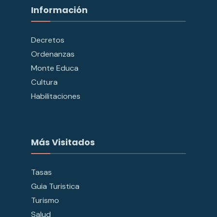
Información
Decretos
Ordenanzas
Monte Educa
Cultura
Habilitaciones
Más Visitados
Tasas
Guia Turistica
Turismo
Salud