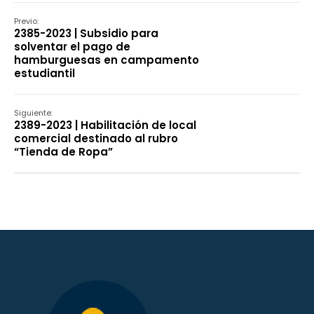
Previo:
2385-2023 | Subsidio para
solventar el pago de
hamburguesas en campamento
estudiantil
Siguiente:
2389-2023 | Habilitación de local
comercial destinado al rubro
“Tienda de Ropa”