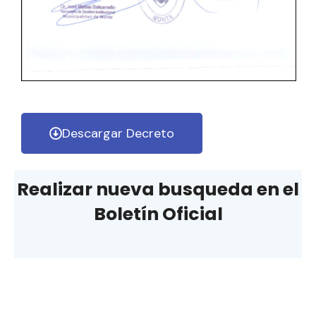
Descargar Decreto
Realizar nueva busqueda en el
Boletín Oficial