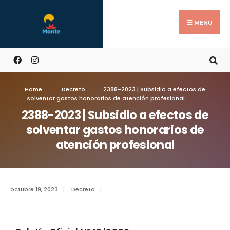
MENU
Home
Decreto
2388-2023 | Subsidio a efectos de
solventar gastos honorarios de atención profesional
2388-2023 | Subsidio a efectos de
solventar gastos honorarios de
atención profesional
octubre 19, 2023
|
Decreto
|