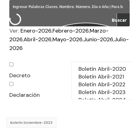
Buscar
Ver:
Enero-2026
Febrero-2026
Marzo-
2026
Abril-2026
Mayo-2026
Junio-2026
Julio-
2026
Decreto
Declaración
Boletín Diciembre-2023