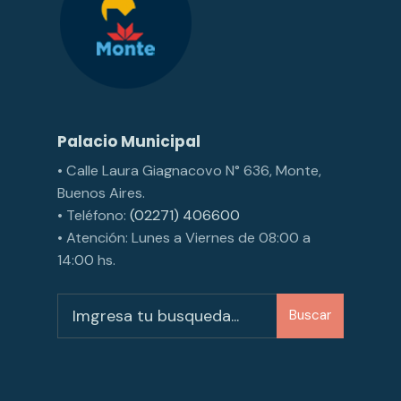
Palacio Municipal
• Calle Laura Giagnacovo N° 636, Monte,
Buenos Aires.
• Teléfono:
(02271) 406600
• Atención: Lunes a Viernes de 08:00 a
14:00 hs.
Buscar