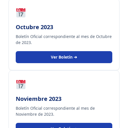
Octubre 2023
Boletín Oficial correspondiente al mes de Octubre
de 2023.
Ver Boletín ➔
Noviembre 2023
Boletín Oficial correspondiente al mes de
Noviembre de 2023.