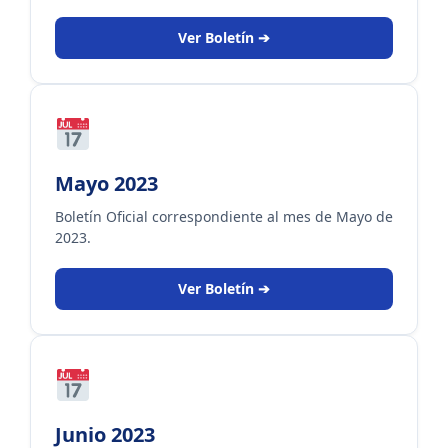
Ver Boletín ➔
Mayo 2023
Boletín Oficial correspondiente al mes de Mayo de
2023.
Ver Boletín ➔
Junio 2023