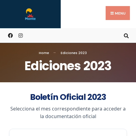
MENU
Home
Ediciones 2023
Ediciones 2023
Boletín Oficial 2023
Selecciona el mes correspondiente para acceder a
la documentación oficial