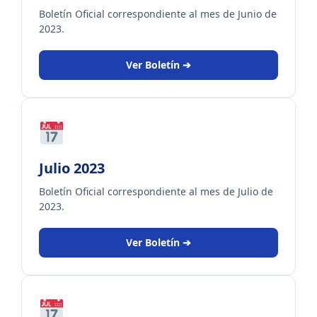
Boletín Oficial correspondiente al mes de Junio de
2023.
Ver Boletín ➔
Julio 2023
Boletín Oficial correspondiente al mes de Julio de
2023.
Ver Boletín ➔