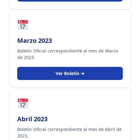
Marzo 2023
Boletín Oficial correspondiente al mes de Marzo
de 2023.
Ver Boletín ➔
Abril 2023
Boletín Oficial correspondiente al mes de Abril de
2023.