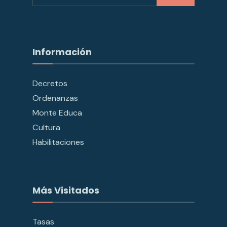
Información
Decretos
Ordenanzas
Monte Educa
Cultura
Habilitaciones
Más Visitados
Tasas