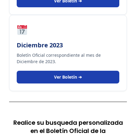
Ver Boletín ➔
Diciembre 2023
Boletín Oficial correspondiente al mes de
Diciembre de 2023.
Ver Boletín ➔
Realice su busqueda personalizada
en el Boletín Oficial de la