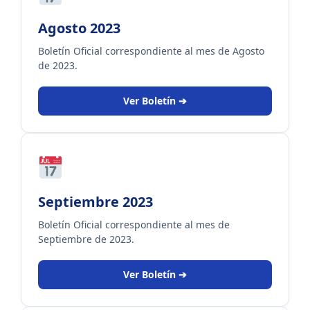
Agosto 2023
Boletín Oficial correspondiente al mes de Agosto
de 2023.
Ver Boletín ➔
Septiembre 2023
Boletín Oficial correspondiente al mes de
Septiembre de 2023.
Ver Boletín ➔