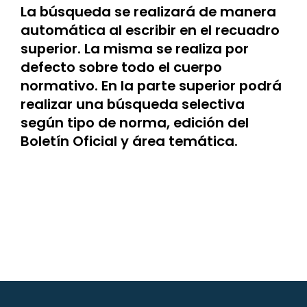
La búsqueda se realizará de manera
automática al escribir en el recuadro
superior. La misma se realiza por
defecto sobre todo el cuerpo
normativo. En la parte superior podrá
realizar una búsqueda selectiva
según tipo de norma, edición del
Boletín Oficial y área temática.