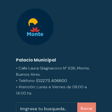
Palacio Municipal
• Calle Laura Giagnacovo N° 636, Monte,
Buenos Aires.
• Teléfono:
(02271) 406600
• Atención: Lunes a Viernes de 08:00 a
14:00 hs.
Buscar