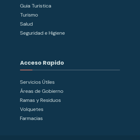
Guia Turistica
Turismo
Salud
Seguridad e Higiene
Acceso Rapido
Servicios Útiles
Áreas de Gobierno
Ramas y Residuos
Volquetes
Farmacias