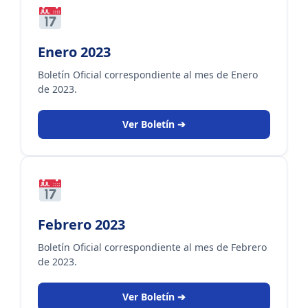
Enero 2023
Boletín Oficial correspondiente al mes de Enero
de 2023.
Ver Boletín ➔
Febrero 2023
Boletín Oficial correspondiente al mes de Febrero
de 2023.
Ver Boletín ➔