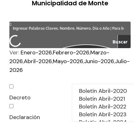
Municipalidad de Monte
Buscar
Ver:
Enero-2026
Febrero-2026
Marzo-
2026
Abril-2026
Mayo-2026
Junio-2026
Julio-
2026
Decreto
Declaración