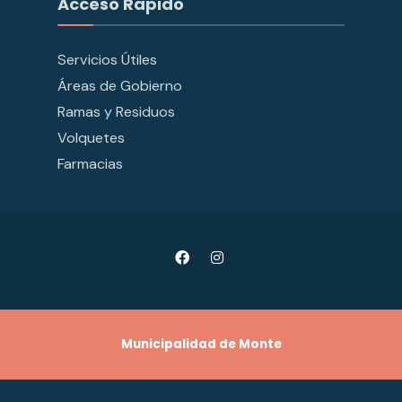
Acceso Rapido
Servicios Útiles
Áreas de Gobierno
Ramas y Residuos
Volquetes
Farmacias
Municipalidad de Monte