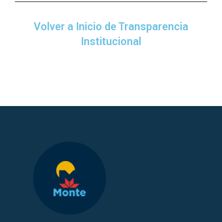
Volver a Inicio de Transparencia
Institucional