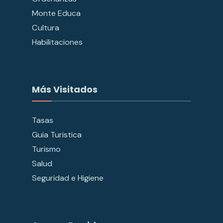
Monte Educa
Cultura
Habilitaciones
Más Visitados
Tasas
Guia Turistica
Turismo
Salud
Seguridad e Higiene