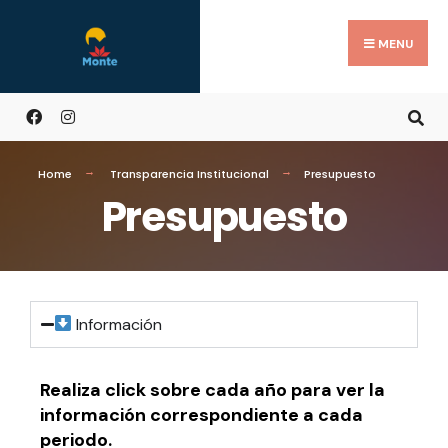
MENU
Home
Transparencia Institucional
Presupuesto
Presupuesto
Información
Realiza click sobre cada año para ver la
información correspondiente a cada
periodo.