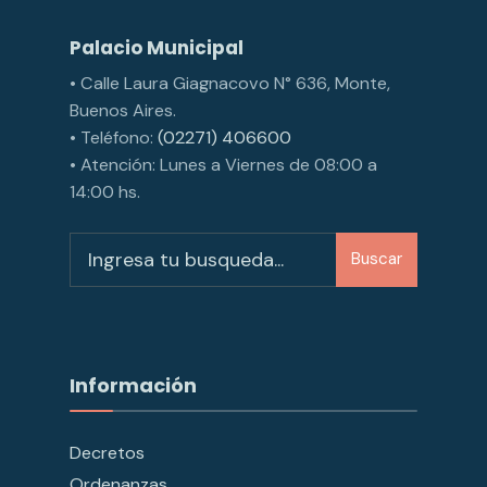
Palacio Municipal
• Calle Laura Giagnacovo N° 636, Monte,
Buenos Aires.
• Teléfono:
(02271) 406600
• Atención: Lunes a Viernes de 08:00 a
14:00 hs.
Buscar
Información
Decretos
Ordenanzas