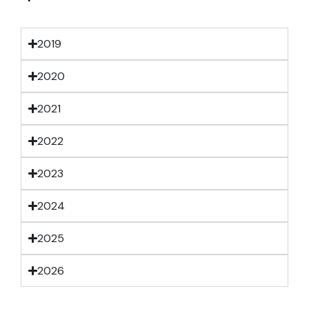
2019
2020
2021
2022
2023
2024
2025
2026