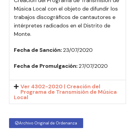
Creación del Programa de Transmisión de
Música Local con el objeto de difundir los
trabajos discográficos de cantautores e
intérpretes radicados en el Distrito de
Monte.
Fecha de Sanción:
23/07/2020
Fecha de Promulgación:
27
/07/2020
Ver 4302-2020 | Creación del
Programa de Transmisión de Música
Local
Archivo Original de Ordenanza