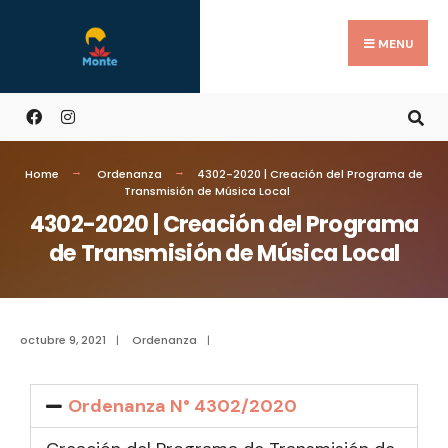
MENU
Home
Ordenanza
4302-2020 | Creación del Programa de
Transmisión de Música Local
4302-2020 | Creación del Programa
de Transmisión de Música Local
octubre 9, 2021
|
Ordenanza
|
Ordenanza N° 4302/2020