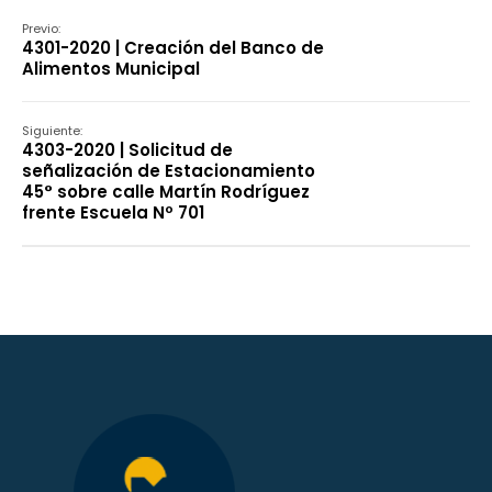
Declaración
Previo:
4301-2020 | Creación del Banco de
Alimentos Municipal
Siguiente:
4303-2020 | Solicitud de
señalización de Estacionamiento
45° sobre calle Martín Rodríguez
frente Escuela Nº 701