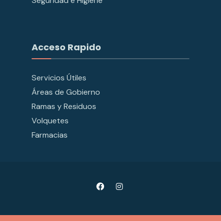
Seguridad e Higiene
Acceso Rapido
Servicios Útiles
Áreas de Gobierno
Ramas y Residuos
Volquetes
Farmacias