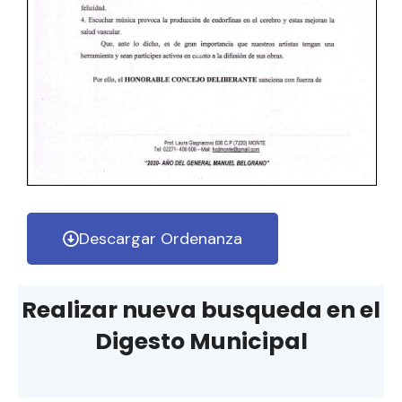
Descargar Ordenanza
Realizar nueva busqueda en el
Digesto Municipal