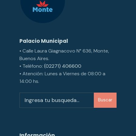
Palacio Municipal
• Calle Laura Giagnacovo N° 636, Monte,
Buenos Aires.
• Teléfono:
(02271) 406600
• Atención: Lunes a Viernes de 08:00 a
14:00 hs.
Buscar
Información