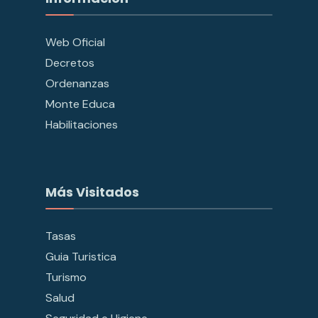
Web Oficial
Decretos
Ordenanzas
Monte Educa
Habilitaciones
Más Visitados
Tasas
Guia Turistica
Turismo
Salud