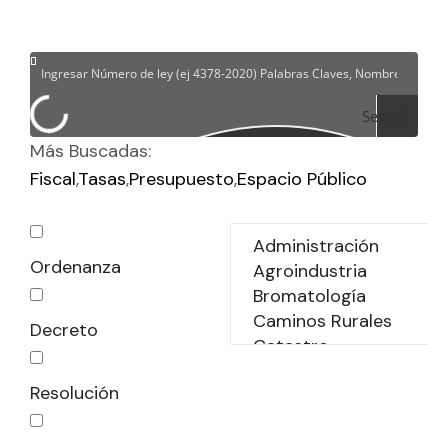
Search
Más Buscadas:
Fiscal
Tasas
Presupuesto
Espacio Público
Ordenanza
Decreto
Resolución