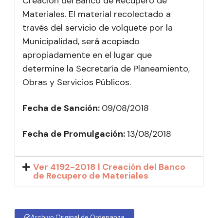
Creación del Banco de Recupero de
Materiales. El material recolectado a
través del servicio de volquete por la
Municipalidad, será acopiado
apropiadamente en el lugar que
determine la Secretaría de Planeamiento,
Obras y Servicios Públicos.
Fecha de Sanción:
09/08/2018
Fecha de Promulgación:
13
/08/2018
Ver 4192-2018 | Creación del Banco
de Recupero de Materiales
Archivo Original de Ordenanza