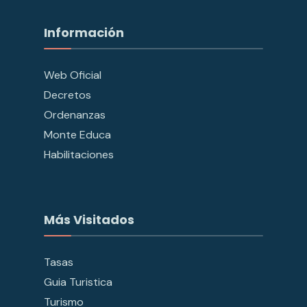
Información
Web Oficial
Decretos
Ordenanzas
Monte Educa
Habilitaciones
Más Visitados
Tasas
Guia Turistica
Turismo