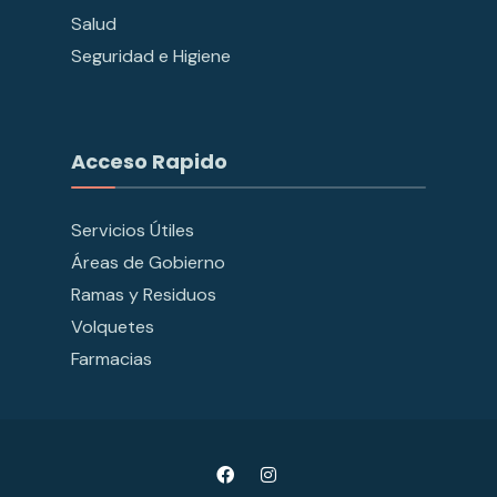
Salud
Seguridad e Higiene
Acceso Rapido
Servicios Útiles
Áreas de Gobierno
Ramas y Residuos
Volquetes
Farmacias