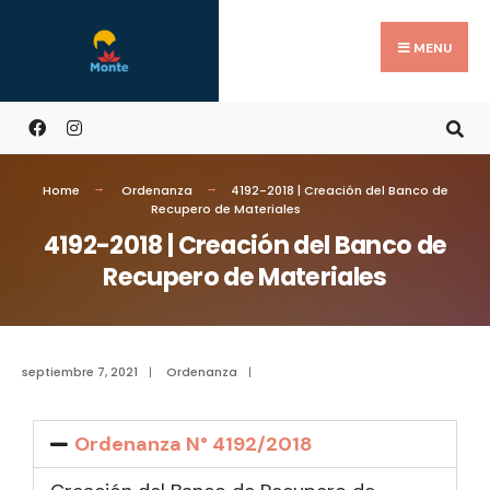
MENU
Home
Ordenanza
4192-2018 | Creación del Banco de
Recupero de Materiales
4192-2018 | Creación del Banco de
Recupero de Materiales
septiembre 7, 2021
|
Ordenanza
|
Ordenanza N° 4192/2018