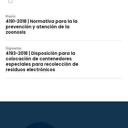
Declaración
Previo:
4191-2018 | Normativa para la la
prevención y atención de la
zoonosis
Siguiente:
4193-2018 | Disposición para la
colocación de contenedores
especiales para recolección de
residuos electrónicos