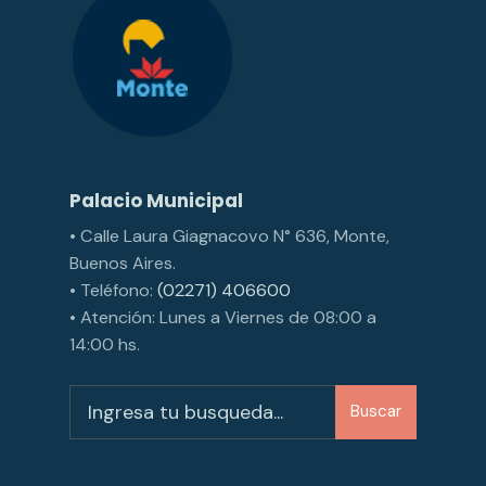
Palacio Municipal
• Calle Laura Giagnacovo N° 636, Monte,
Buenos Aires.
• Teléfono:
(02271) 406600
• Atención: Lunes a Viernes de 08:00 a
14:00 hs.
Buscar