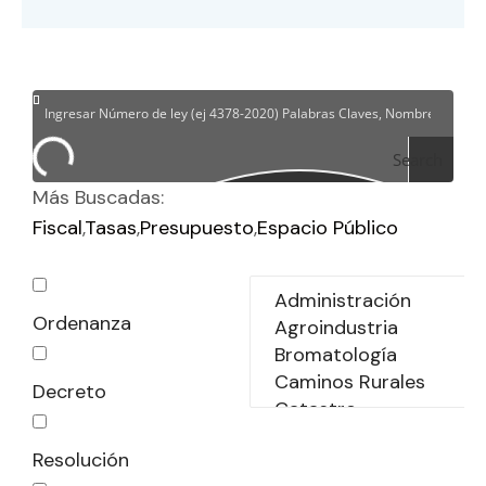
Search
Más Buscadas:
Fiscal
Tasas
Presupuesto
Espacio Público
Ordenanza
Decreto
Resolución