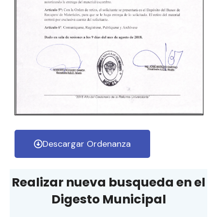
Descargar Ordenanza
Realizar nueva busqueda en el
Digesto Municipal