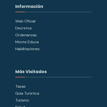
Información
Web Oficial
Decretos
Ordenanzas
Monte Educa
Habilitaciones
Más Visitados
Tasas
Guia Turistica
Turismo