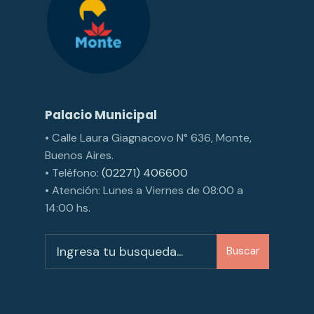
Palacio Municipal
• Calle Laura Giagnacovo N° 636, Monte,
Buenos Aires.
• Teléfono:
(02271) 406600
• Atención: Lunes a Viernes de 08:00 a
14:00 hs.
Buscar