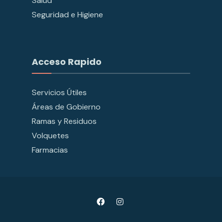
Salud
Seguridad e Higiene
Acceso Rapido
Servicios Útiles
Áreas de Gobierno
Ramas y Residuos
Volquetes
Farmacias