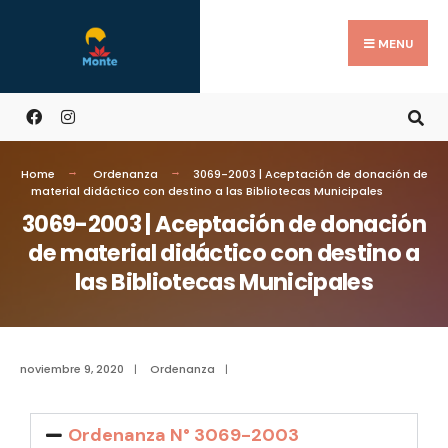
MENU
Home
Ordenanza
3069-2003 | Aceptación de donación de
material didáctico con destino a las Bibliotecas Municipales
3069-2003 | Aceptación de donación
de material didáctico con destino a
las Bibliotecas Municipales
noviembre 9, 2020
|
Ordenanza
|
Ordenanza N° 3069-2003