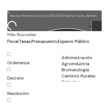
Search
Más Buscadas:
Fiscal
Tasas
Presupuesto
Espacio Público
Ordenanza
Decreto
Resolución
Declaración