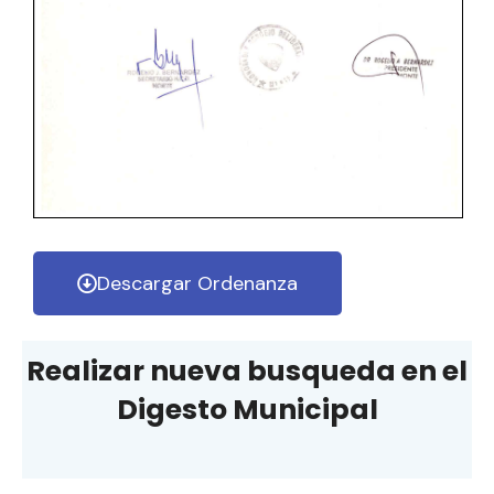
Descargar Ordenanza
Realizar nueva busqueda en el
Digesto Municipal