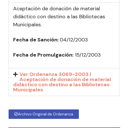
Aceptación de donación de material
didáctico con destino a las Bibliotecas
Municipales.
Fecha de Sanción:
04/12/2003
Fecha de Promulgación:
15
/12/2003
Ver Ordenanza 3069-2003 |
Aceptación de donación de material
didáctico con destino a las Bibliotecas
Municipales
Archivo Original de Ordenanza