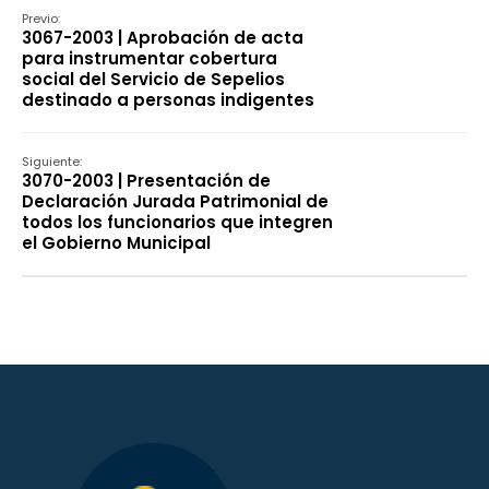
Previo:
3067-2003 | Aprobación de acta
para instrumentar cobertura
social del Servicio de Sepelios
destinado a personas indigentes
Siguiente:
3070-2003 | Presentación de
Declaración Jurada Patrimonial de
todos los funcionarios que integren
el Gobierno Municipal