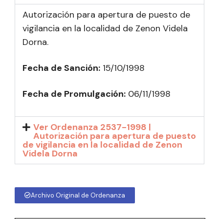
Autorización para apertura de puesto de
vigilancia en la localidad de Zenon Videla
Dorna.
Fecha de Sanción:
15/10/1998
Fecha de Promulgación:
06/11/1998
Ver Ordenanza 2537-1998 |
Autorización para apertura de puesto
de vigilancia en la localidad de Zenon
Videla Dorna
Archivo Original de Ordenanza