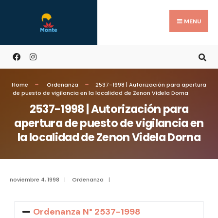
MENU
Home
Ordenanza
2537-1998 | Autorización para apertura
de puesto de vigilancia en la localidad de Zenon Videla Dorna
2537-1998 | Autorización para
apertura de puesto de vigilancia en
la localidad de Zenon Videla Dorna
noviembre 4, 1998
|
Ordenanza
|
Ordenanza N° 2537-1998