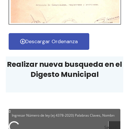
Descargar Ordenanza
Realizar nueva busqueda en el
Digesto Municipal
Search