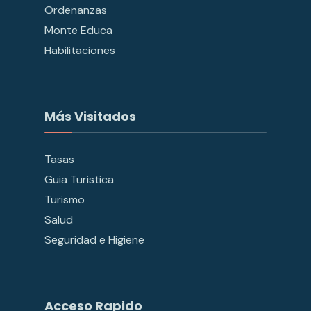
Ordenanzas
Monte Educa
Habilitaciones
Más Visitados
Tasas
Guia Turistica
Turismo
Salud
Seguridad e Higiene
Acceso Rapido