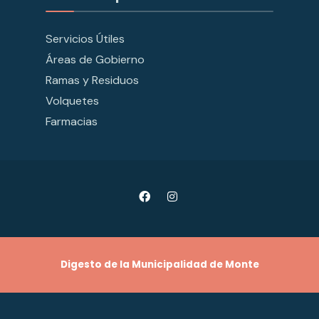
Servicios Útiles
Áreas de Gobierno
Ramas y Residuos
Volquetes
Farmacias
Digesto de la Municipalidad de Monte