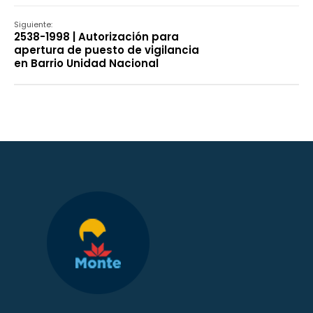
Siguiente:
2538-1998 | Autorización para
apertura de puesto de vigilancia
en Barrio Unidad Nacional