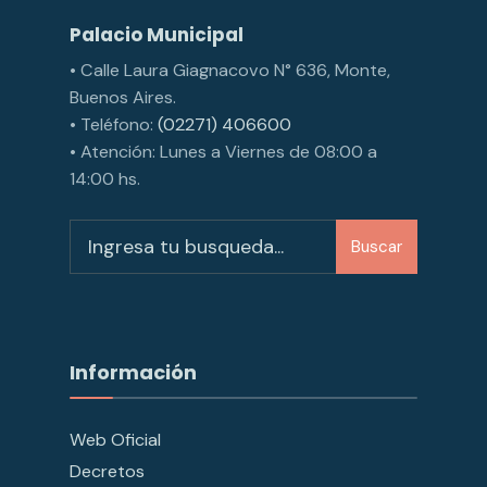
Palacio Municipal
• Calle Laura Giagnacovo N° 636, Monte,
Buenos Aires.
• Teléfono:
(02271) 406600
• Atención: Lunes a Viernes de 08:00 a
14:00 hs.
Buscar
Información
Web Oficial
Decretos