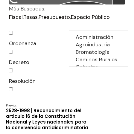
Más Buscadas:
Fiscal
Tasas
Presupuesto
Espacio Público
Ordenanza
Decreto
Resolución
Declaración
Previo:
2528-1998 | Reconocimiento del
articulo 16 de la Constitución
Nacional y Leyes nacionales para
la convivencia antidiscriminatoria