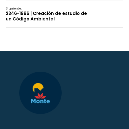
Siguiente:
2346-1996 | Creación de estudio de
un Código Ambiental