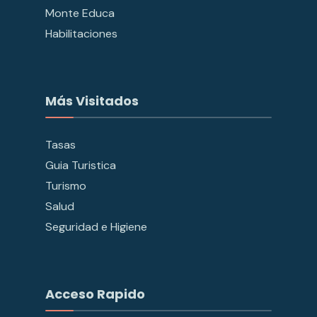
Monte Educa
Habilitaciones
Más Visitados
Tasas
Guia Turistica
Turismo
Salud
Seguridad e Higiene
Acceso Rapido