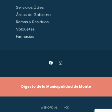
Servicios Útiles
Áreas de Gobierno
Ramas y Residuos
Volquetes
Farmacias
Digesto de la Municipalidad de Monte
WEB OFICIAL
HCD