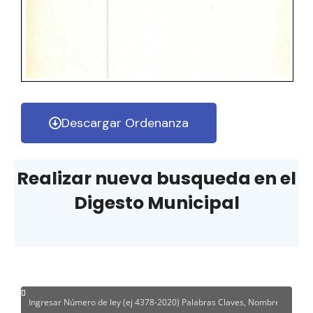
Descargar Ordenanza
Realizar nueva busqueda en el
Digesto Municipal