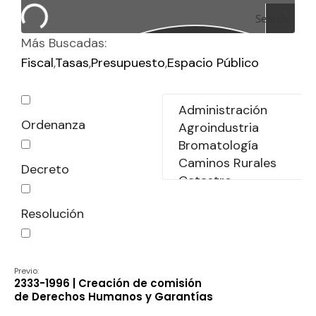
Search
Más Buscadas:
Fiscal
Tasas
Presupuesto
Espacio Público
Ordenanza
Decreto
Resolución
Declaración
Previo:
2333-1996 | Creación de comisión
de Derechos Humanos y Garantías