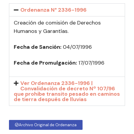
Ordenanza N° 2336-1996
Creación de comisión de Derechos
Humanos y Garantías.
Fecha de Sanción:
04/07/1996
Fecha de Promulgación:
17/07/1996
Ver Ordenanza 2336-1996 |
Convalidación de decreto Nº 107/96
que prohibe transito pesado en caminos
de tierra después de lluvias
Archivo Original de Ordenanza