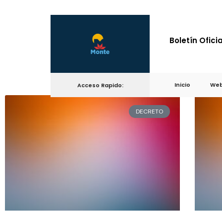
Boletín Oficia
Inicio
Web
Acceso Rapido:
DECRETO