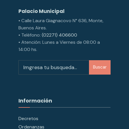
Palacio Municipal
• Calle Laura Giagnacovo N° 636, Monte,
Buenos Aires.
• Teléfono:
(02271) 406600
• Atención: Lunes a Viernes de 08:00 a
14:00 hs.
Buscar
Información
Decretos
Ordenanzas