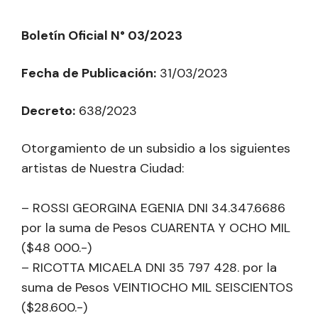
Boletín Oficial N° 03/2023
Fecha de Publicación:
31/03/2023
Decreto:
638/2023
Otorgamiento de un subsidio a los siguientes
artistas de Nuestra Ciudad:
– ROSSI GEORGINA EGENIA DNI 34.347.6686
por la suma de Pesos CUARENTA Y OCHO MIL
($48 000.-)
– RICOTTA MICAELA DNI 35 797 428. por la
suma de Pesos VEINTIOCHO MIL SEISCIENTOS
($28.600.-)