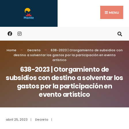
MENU
Home
Decreto
638-2023 | Otorgamiento de subsidios con
destino a solventar los gastos por la participación en evento
artístico
638-2023 | Otorgamiento de
subsidios con destino a solventar los
gastos por la participación en
evento artístico
abril 25, 2023
|
Decreto
|