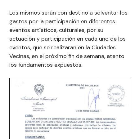
Los mismos serán con destino a solventar los
gastos por la participación en diferentes
eventos artísticos, culturales, por su
actuación y participación en cada uno de los
eventos, que se realizaran en la Ciudades
Vecinas, en el próximo fin de semana, atento
los fundamentos expuestos.