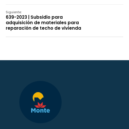
Siguiente:
639-2023 | Subsidio para
adquisición de materiales para
reparación de techo de vivienda