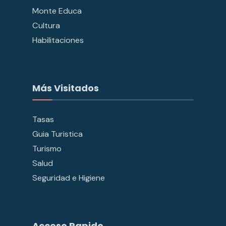
Monte Educa
Cultura
Habilitaciones
Más Visitados
Tasas
Guia Turistica
Turismo
Salud
Seguridad e Higiene
Acceso Rapido