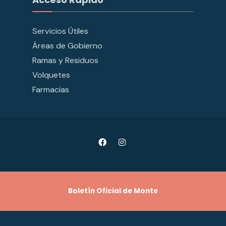
Servicios Útiles
Áreas de Gobierno
Ramas y Residuos
Volquetes
Farmacias
Boletín Oficial de Monte