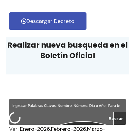
Descargar Decreto
Realizar nueva busqueda en el
Boletín Oficial
Buscar
Ver:
Enero-2026
Febrero-2026
Marzo-