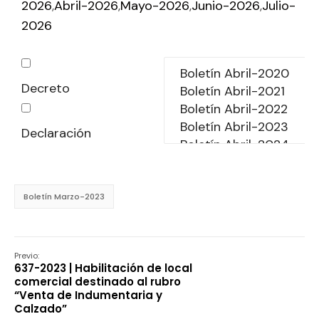
2026
Abril-2026
Mayo-2026
Junio-2026
Julio-
2026
Decreto
Declaración
Boletín Marzo-2023
Previo:
637-2023 | Habilitación de local
comercial destinado al rubro
“Venta de Indumentaria y
Calzado”