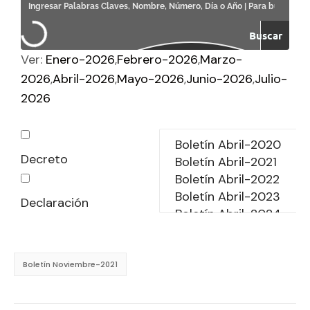
Buscar
Ver:
Enero-2026
Febrero-2026
Marzo-
2026
Abril-2026
Mayo-2026
Junio-2026
Julio-
2026
Decreto
Declaración
Boletín Noviembre-2021