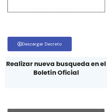
Descargar Decreto
Realizar nueva busqueda en el
Boletín Oficial