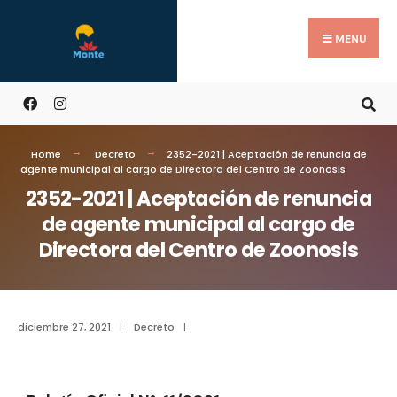
MENU
Home
Decreto
2352-2021 | Aceptación de renuncia de
agente municipal al cargo de Directora del Centro de Zoonosis
2352-2021 | Aceptación de renuncia
de agente municipal al cargo de
Directora del Centro de Zoonosis
diciembre 27, 2021
|
Decreto
|