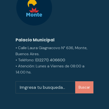
Palacio Municipal
• Calle Laura Giagnacovo N° 636, Monte,
Buenos Aires.
• Teléfono:
(02271) 406600
• Atención: Lunes a Viernes de 08:00 a
14:00 hs.
Buscar