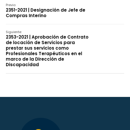
Previo:
2351-2021 | Designación de Jefe de
Compras Interino
Siguiente:
2353-2021 | Aprobación de Contrato
de locación de Servicios para
prestar sus servicios como
Profesionales Terapéuticos en el
marco de la Dirección de
Discapacidad