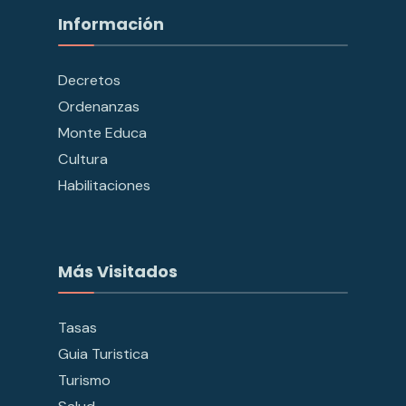
Información
Decretos
Ordenanzas
Monte Educa
Cultura
Habilitaciones
Más Visitados
Tasas
Guia Turistica
Turismo