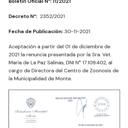
Boletín Oficial N°: 11/2021
Decreto N°:
2352/2021
Fecha de Publicación:
30-11-2021
Aceptación a partir del 01 de diciembre de
2021 la renuncia presentada por la Sra. Vet.
María de La Paz Salinas, DNI N° 17.109.402, al
cargo de Directora del Centro de Zoonosis de
la Municipalidad de Monte.