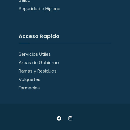
Salud
Seguridad e Higiene
Acceso Rapido
Servicios Útiles
Áreas de Gobierno
Ramas y Residuos
Volquetes
Farmacias