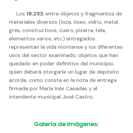
Los
18.253
, entre objetos y fragmentos de
materiales diversos (loza, óseo, vidrio, metal,
gres, constructivos, cuero, pizarra, tela,
elementos varios, etc.) entregados
representan la vida montense y los diferentes
usos del sector examinado, objetos que han
quedado en poder definitivo del municipio,
quien deberá otorgarle un lugar de depósito
acorde, como consta en la nota de entrega
firmada por María Inés Casadas y el
intendente municipal José Castro.
Galería de imágenes: