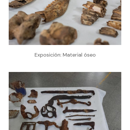
Exposición: Material óseo