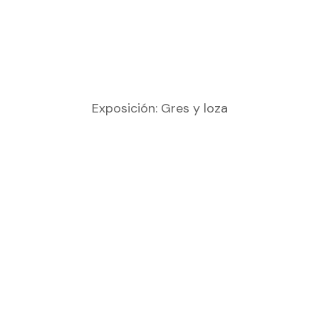
Exposición: Gres y loza