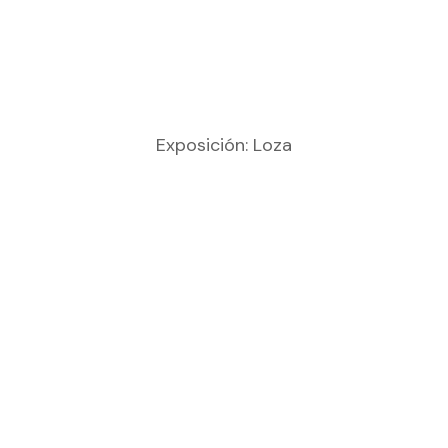
Exposición: Loza