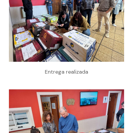
Entrega realizada