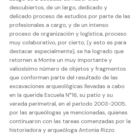
descubiertos, de un largo, dedicado y
delicado proceso de estudios por parte de las
profesionales a cargo, y de un intenso
proceso de organización y logística, proceso
muy colaborativo, por cierto, (y esto es para
destacar especialmente), se ha logrado que
retornen a Monte un muy importante y
valiosísimo número de objetos y fragmentos
que conforman parte del resultado de las
excavaciones arqueológicas llevadas a cabo
en la querida Escuela N°16, su patio y su
vereda perimetral, en el período 2003-2005,
por las arqueólogas ya mencionadas, quienes
continuaron con las tareas comenzadas por la
historiadora y arqueóloga Antonia Rizzo.