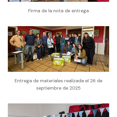
Firma de la nota de entrega
Entrega de materiales realizada el 26 de
septiembre de 2025