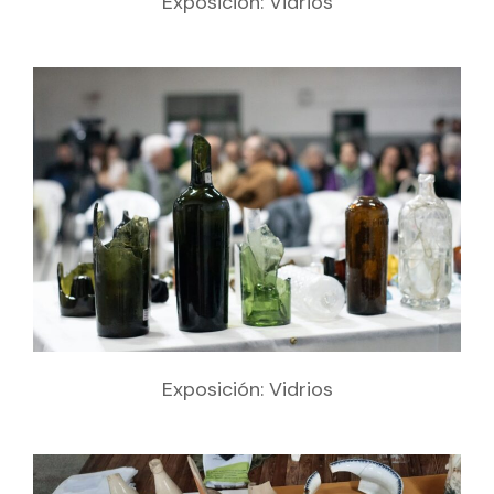
Exposición: Vidrios
Exposición: Vidrios