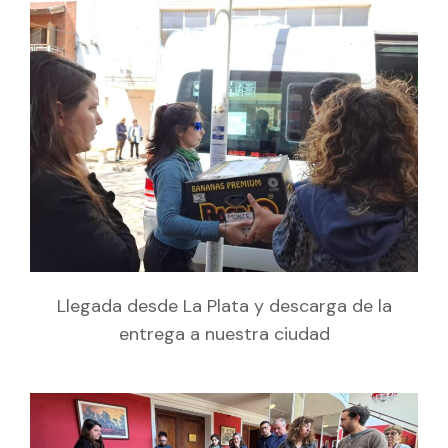
Llegada desde La Plata y descarga de la
entrega a nuestra ciudad