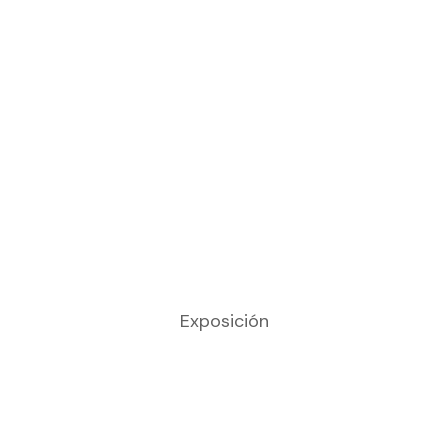
Exposición