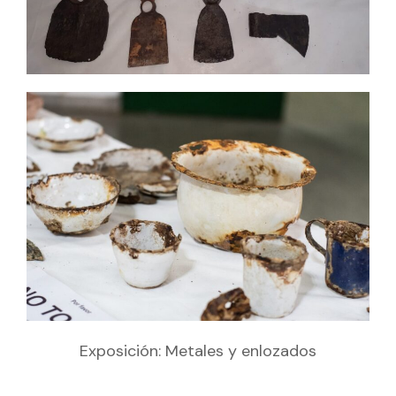
Exposición: Metales y enlozados