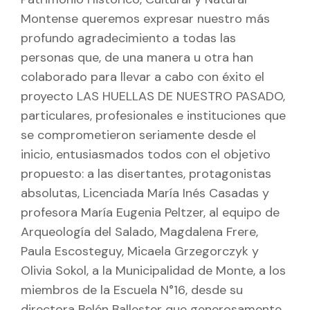
Montense queremos expresar nuestro más
profundo agradecimiento a todas las
personas que, de una manera u otra han
colaborado para llevar a cabo con éxito el
proyecto LAS HUELLAS DE NUESTRO PASADO,
particulares, profesionales e instituciones que
se comprometieron seriamente desde el
inicio, entusiasmados todos con el objetivo
propuesto: a las disertantes, protagonistas
absolutas, Licenciada María Inés Casadas y
profesora María Eugenia Peltzer, al equipo de
Arqueología del Salado, Magdalena Frere,
Paula Escosteguy, Micaela Grzegorczyk y
Olivia Sokol, a la Municipalidad de Monte, a los
miembros de la Escuela N°16, desde su
directora Belén Ballester que generosamente