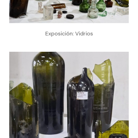
Exposición: Vidrios