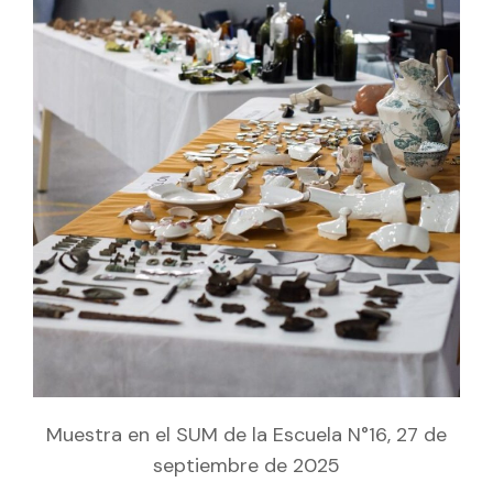
Muestra en el SUM de la Escuela N°16, 27 de
septiembre de 2025