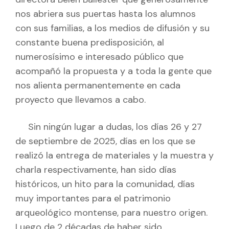
nos abriera sus puertas hasta los alumnos
con sus familias, a los medios de difusión y su
constante buena predisposición, al
numerosísimo e interesado público que
acompañó la propuesta y a toda la gente que
nos alienta permanentemente en cada
proyecto que llevamos a cabo.
Sin ningún lugar a dudas, los días 26 y 27
de septiembre de 2025, días en los que se
realizó la entrega de materiales y la muestra y
charla respectivamente, han sido días
históricos, un hito para la comunidad, días
muy importantes para el patrimonio
arqueológico montense, para nuestro origen.
Luego de 2 décadas de haber sido