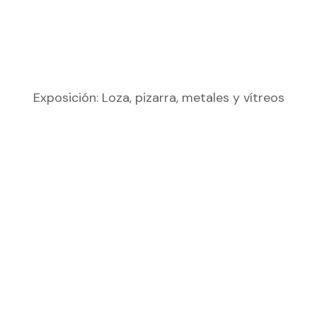
Exposición: Loza, pizarra, metales y vítreos