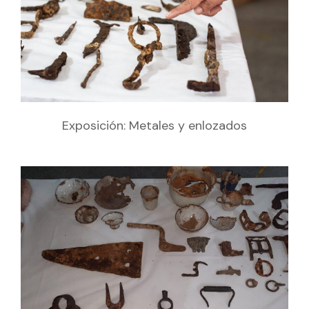
Exposición: Metales y enlozados