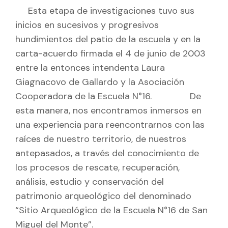
Esta etapa de investigaciones tuvo sus
inicios en sucesivos y progresivos
hundimientos del patio de la escuela y en la
carta-acuerdo firmada el 4 de junio de 2003
entre la entonces intendenta Laura
Giagnacovo de Gallardo y la Asociación
Cooperadora de la Escuela N°16. De
esta manera, nos encontramos inmersos en
una experiencia para reencontrarnos con las
raíces de nuestro territorio, de nuestros
antepasados, a través del conocimiento de
los procesos de rescate, recuperación,
análisis, estudio y conservación del
patrimonio arqueológico del denominado
“Sitio Arqueológico de la Escuela N°16 de San
Miguel del Monte”.