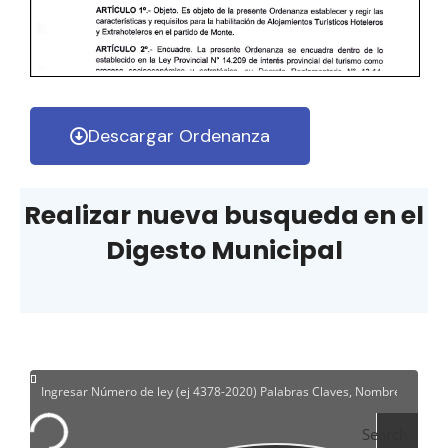
Descargar Ordenanza
Realizar nueva busqueda en el
Digesto Municipal
Search