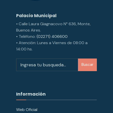
Palacio Municipal
• Calle Laura Giagnacovo N° 636, Monte,
Buenos Aires.
• Teléfono:
(02271) 406600
• Atención: Lunes a Viernes de 08:00 a
14:00 hs.
Buscar
Información
Web Oficial