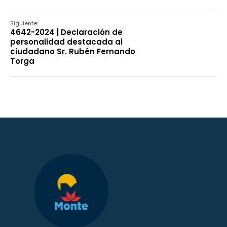
Siguiente:
4642-2024 | Declaración de
personalidad destacada al
ciudadano Sr. Rubén Fernando
Torga