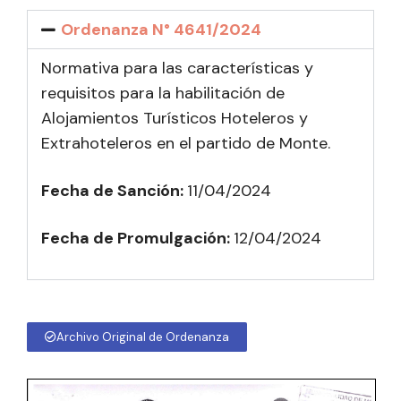
Ordenanza N° 4641/2024
Normativa para las características y
requisitos para la habilitación de
Alojamientos Turísticos Hoteleros y
Extrahoteleros en el partido de Monte.
Fecha de Sanción:
11/04/2024
Fecha de Promulgación:
12
/04/2024
Archivo Original de Ordenanza