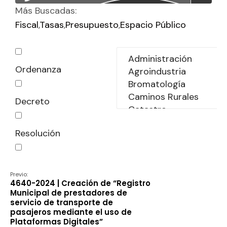
Más Buscadas:
Fiscal
Tasas
Presupuesto
Espacio Público
Ordenanza
Decreto
Resolución
Declaración
Previo:
4640-2024 | Creación de “Registro
Municipal de prestadores de
servicio de transporte de
pasajeros mediante el uso de
Plataformas Digitales”