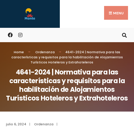
MENU
Home
Ordenanza
4641-2024 | Normativa para las
características y requisitos para la habilitación de Alojamientos
Turísticos Hoteleros y Extrahoteleros
4641-2024 | Normativa para las
características y requisitos para la
habilitación de Alojamientos
Turísticos Hoteleros y Extrahoteleros
julio 6, 2024
|
Ordenanza
|