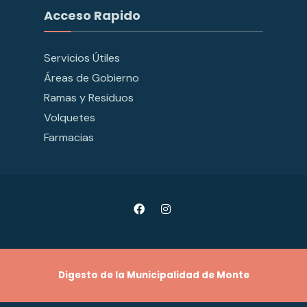
Acceso Rapido
Servicios Útiles
Áreas de Gobierno
Ramas y Residuos
Volquetes
Farmacias
Digesto de la Municipalidad de Monte