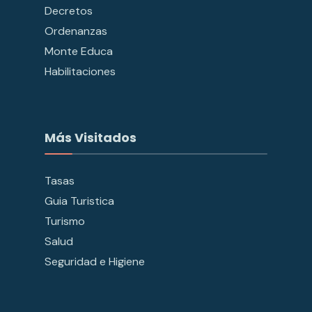
Decretos
Ordenanzas
Monte Educa
Habilitaciones
Más Visitados
Tasas
Guia Turistica
Turismo
Salud
Seguridad e Higiene