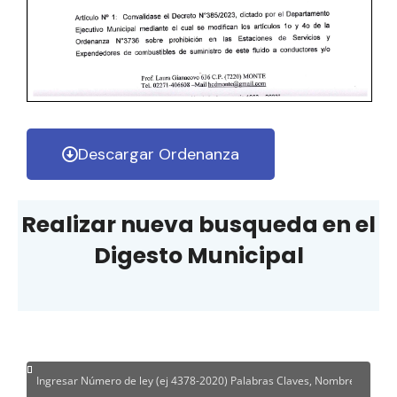
Descargar Ordenanza
Realizar nueva busqueda en el
Digesto Municipal