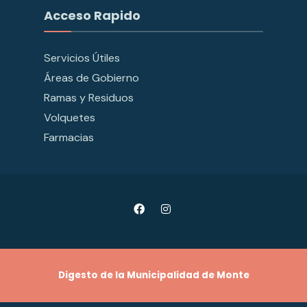
Acceso Rapido
Servicios Útiles
Áreas de Gobierno
Ramas y Residuos
Volquetes
Farmacias
Digesto de la Municipalidad de Monte