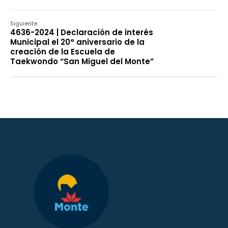
Siguiente:
4636-2024 | Declaración de interés
Municipal el 20° aniversario de la
creación de la Escuela de
Taekwondo “San Miguel del Monte”