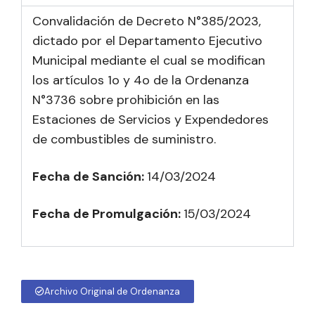
Convalidación de Decreto N°385/2023,
dictado por el Departamento Ejecutivo
Municipal mediante el cual se modifican
los artículos 1o y 4o de la Ordenanza
N°3736 sobre prohibición en las
Estaciones de Servicios y Expendedores
de combustibles de suministro.
Fecha de Sanción:
14/03/2024
Fecha de Promulgación:
15
/03/2024
Archivo Original de Ordenanza