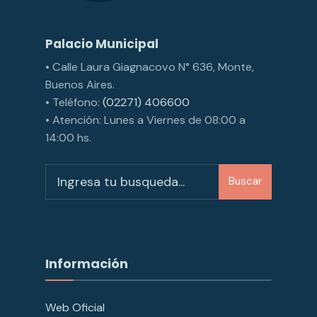
Palacio Municipal
• Calle Laura Giagnacovo N° 636, Monte,
Buenos Aires.
• Teléfono:
(02271) 406600
• Atención: Lunes a Viernes de 08:00 a
14:00 hs.
Buscar
Información
Web Oficial