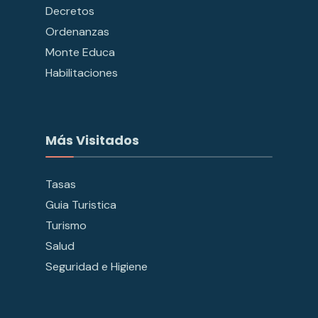
Decretos
Ordenanzas
Monte Educa
Habilitaciones
Más Visitados
Tasas
Guia Turistica
Turismo
Salud
Seguridad e Higiene