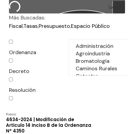
Search
Más Buscadas:
Fiscal
Tasas
Presupuesto
Espacio Público
Ordenanza
Decreto
Resolución
Declaración
Previo:
4634-2024 | Modificación de
Articulo 14 Inciso B de la Ordenanza
N° 4350