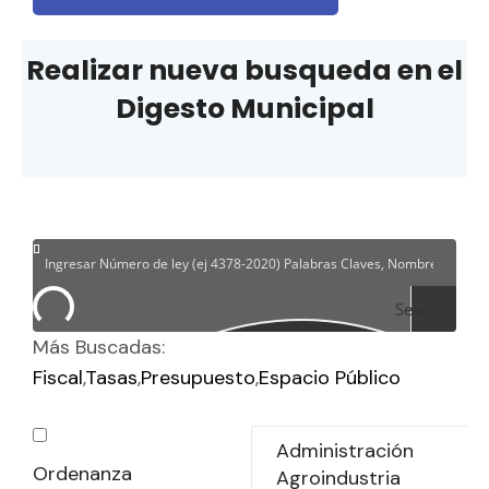
Realizar nueva busqueda en el
Digesto Municipal
Search
Más Buscadas:
Fiscal
Tasas
Presupuesto
Espacio Público
Ordenanza