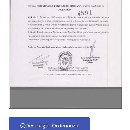
Descargar Ordenanza