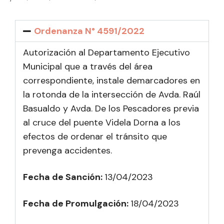
Ordenanza N° 4591/2022
Autorización al Departamento Ejecutivo
Municipal que a través del área
correspondiente, instale demarcadores en
la rotonda de la intersección de Avda. Raúl
Basualdo y Avda. De los Pescadores previa
al cruce del puente Videla Dorna a los
efectos de ordenar el tránsito que
prevenga accidentes.
Fecha de Sanción:
13/04/2023
Fecha de Promulgación:
18
/04/2023