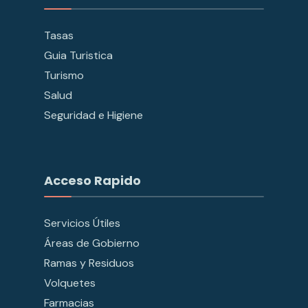
Tasas
Guia Turistica
Turismo
Salud
Seguridad e Higiene
Acceso Rapido
Servicios Útiles
Áreas de Gobierno
Ramas y Residuos
Volquetes
Farmacias