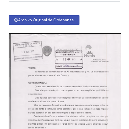
Archivo Original de Ordenanza