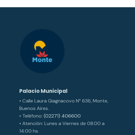
Palacio Municipal
• Calle Laura Giagnacovo N° 636, Monte,
Buenos Aires.
• Teléfono:
(02271) 406600
• Atención: Lunes a Viernes de 08:00 a
14:00 hs.