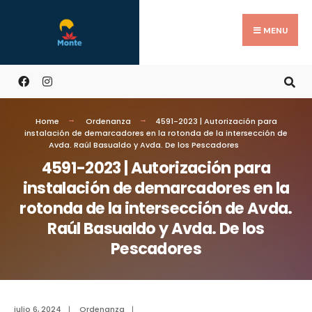
MENU
Home
Ordenanza
4591-2023 | Autorización para
instalación de demarcadores en la rotonda de la intersección de
Avda. Raúl Basualdo y Avda. De los Pescadores
4591-2023 | Autorización para
instalación de demarcadores en la
rotonda de la intersección de Avda.
Raúl Basualdo y Avda. De los
Pescadores
julio 6, 2024
|
Ordenanza
|