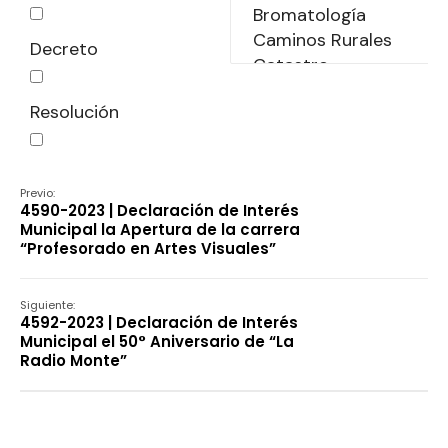
Decreto
Resolución
Declaración
Previo:
4590-2023 | Declaración de Interés
Municipal la Apertura de la carrera
“Profesorado en Artes Visuales”
Siguiente:
4592-2023 | Declaración de Interés
Municipal el 50° Aniversario de “La
Radio Monte”