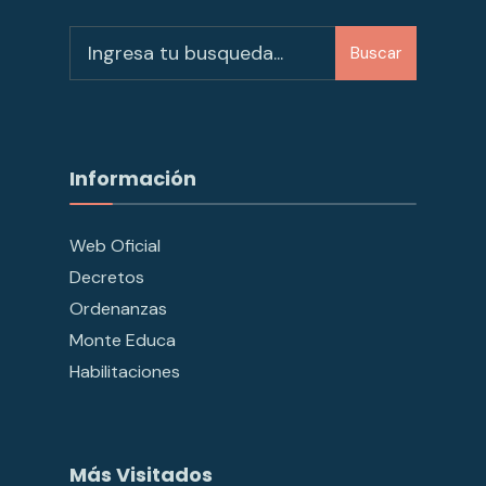
Buscar
Información
Web Oficial
Decretos
Ordenanzas
Monte Educa
Habilitaciones
Más Visitados