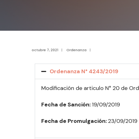
octubre 7, 2021
|
Ordenanza
|
Ordenanza N° 4243/2019
Modificación de articulo N° 20 de Or
Fecha de Sanción:
19/09/2019
Fecha de Promulgación:
23
/09/2019