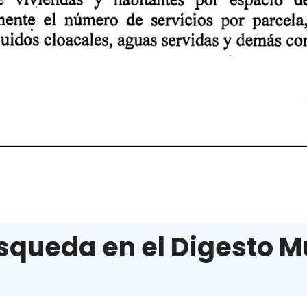
squeda en el Digesto M