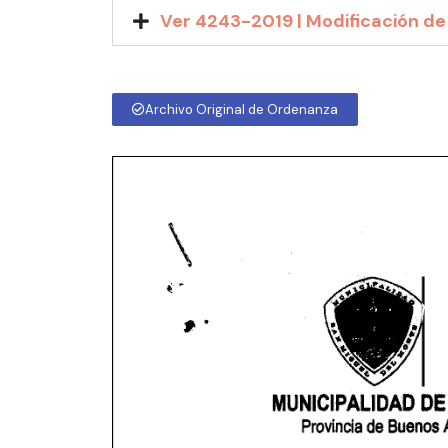
Ver 4243-2019 | Modificación de
Archivo Original de Ordenanza