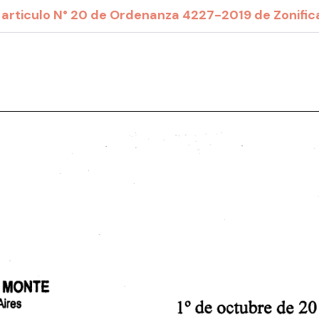
 articulo N° 20 de Ordenanza 4227-2019 de Zonific