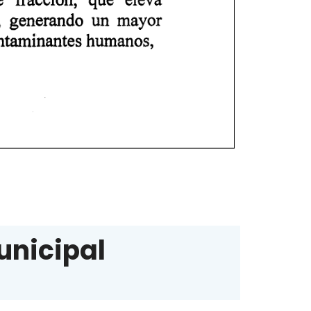
unicipal