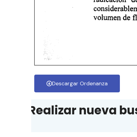
Descargar Ordenanza
Realizar nueva bu