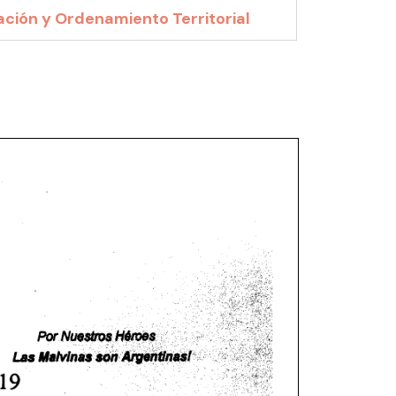
ación y Ordenamiento Territorial