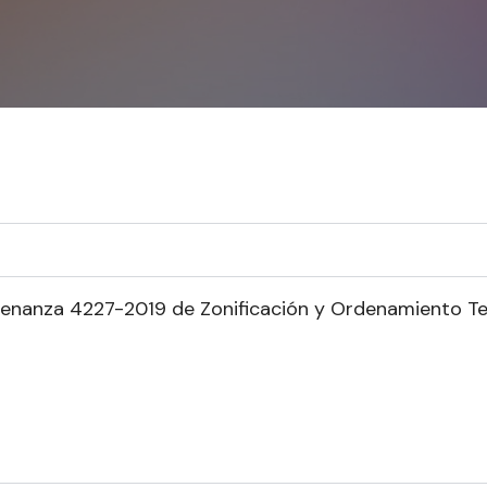
denanza 4227-2019 de Zonificación y Ordenamiento Ter