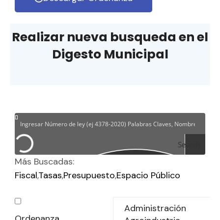
Realizar nueva busqueda en el
Digesto Municipal
Search
Más Buscadas:
Fiscal
Tasas
Presupuesto
Espacio Público
Ordenanza