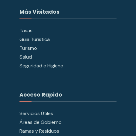
Más Visitados
Tasas
Guia Turistica
Turismo
Salud
Seguridad e Higiene
Acceso Rapido
Servicios Útiles
Áreas de Gobierno
Ramas y Residuos