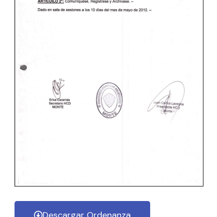
Descargar Ordenanza