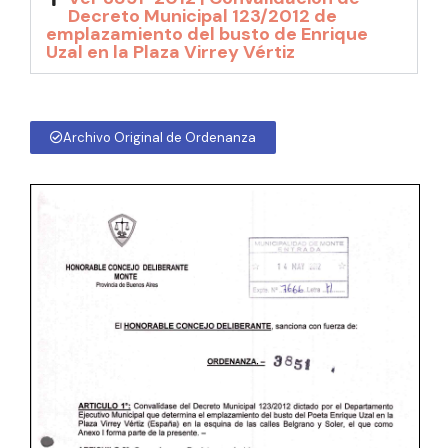
Decreto Municipal 123/2012 de
emplazamiento del busto de Enrique
Uzal en la Plaza Virrey Vértiz
Archivo Original de Ordenanza