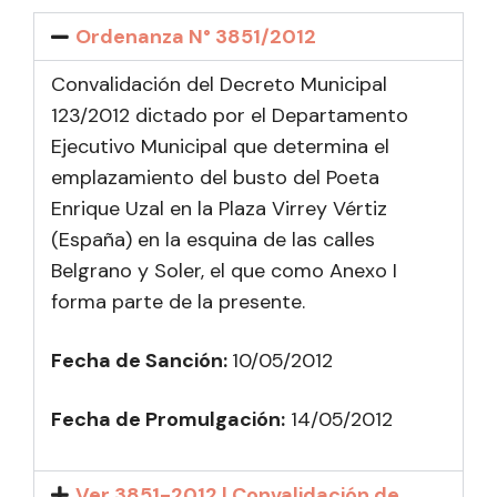
Ordenanza N° 3851/2012
Convalidación del Decreto Municipal
123/2012 dictado por el Departamento
Ejecutivo Municipal que determina el
emplazamiento del busto del Poeta
Enrique Uzal en la Plaza Virrey Vértiz
(España) en la esquina de las calles
Belgrano y Soler, el que como Anexo I
forma parte de la presente.
Fecha de Sanción:
10/05/2012
Fecha de Promulgación:
14
/05/2012
Ver 3851-2012 | Convalidación de