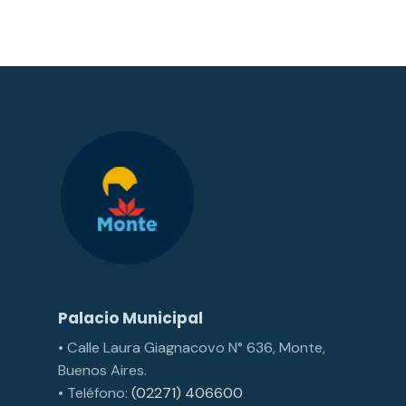
Palacio Municipal
• Calle Laura Giagnacovo N° 636, Monte,
Buenos Aires.
• Teléfono:
(02271) 406600