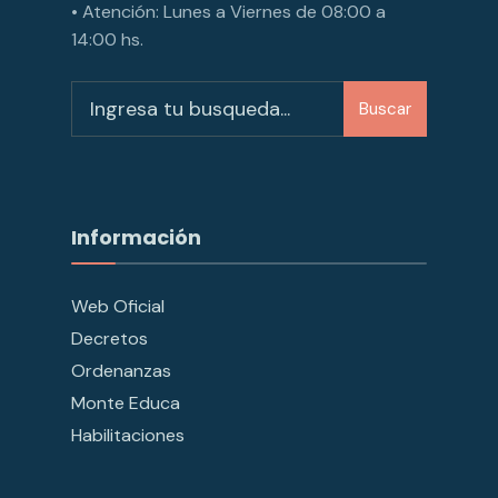
• Atención: Lunes a Viernes de 08:00 a
14:00 hs.
Buscar
Información
Web Oficial
Decretos
Ordenanzas
Monte Educa
Habilitaciones