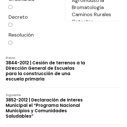
Decreto
Resolución
Declaración
Previo:
3844-2012 | Cesión de terrenos a la
Dirección General de Escuelas
para la construcción de una
escuela primaria
Siguiente:
3852-2012 | Declaración de Interes
Municipal el “Programa Nacional
Municipios y Comunidades
Saludables”