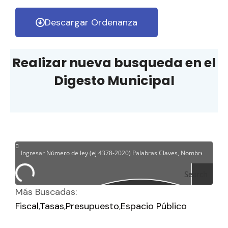
Descargar Ordenanza
Realizar nueva busqueda en el
Digesto Municipal
Search
Más Buscadas:
Fiscal
Tasas
Presupuesto
Espacio Público