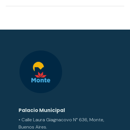
Palacio Municipal
• Calle Laura Giagnacovo N° 636, Monte,
Buenos Aires.