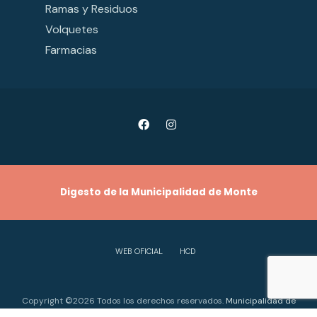
Ramas y Residuos
Volquetes
Farmacias
Digesto de la Municipalidad de Monte
WEB OFICIAL
HCD
Copyright ©2026 Todos los derechos reservados.
Municipalidad de
Monte