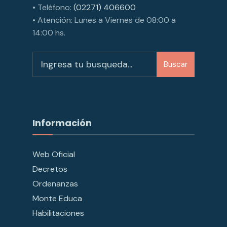
• Teléfono:
(02271) 406600
• Atención: Lunes a Viernes de 08:00 a
14:00 hs.
Buscar
Información
Web Oficial
Decretos
Ordenanzas
Monte Educa
Habilitaciones