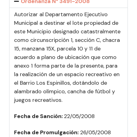
Ordenanza N° 3491-2008
Autorizar al Departamento Ejecutivo
Municipal a destinar el lote propiedad de
este Municipio designado catastralmente
como circunscripción 1, sección C, chacra
15, manzana 15X, parcela 10 y 11 de
acuerdo a plano de ubicación que como
anexo 1 forma parte de la presente, para
la realización de un espacio recreativo en
el Barrio Los Espinillos, dotándolo de
alambrado olímpico, cancha de fútbol y
juegos recreativos.
Fecha de Sanción:
22/05/2008
Fecha de Promulgación:
26/05
/2008