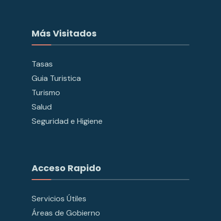
Más Visitados
Tasas
Guia Turistica
Turismo
Salud
Seguridad e Higiene
Acceso Rapido
Servicios Útiles
Áreas de Gobierno