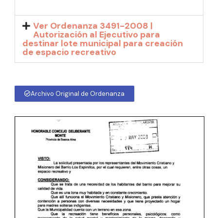
Ver Ordenanza 3491-2008 |
Autorización al Ejecutivo para
destinar lote municipal para creación
de espacio recreativo
Archivo Original de Ordenanza