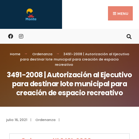
MENU
Home
Ordenanza
3491-2008 | Autorización al Ejecutivo
para destinar lote municipal para creación de espacio
recreativo
3491-2008 | Autorización al Ejecutivo
para destinar lote municipal para
creación de espacio recreativo
julio 16, 2021
|
Ordenanza
|