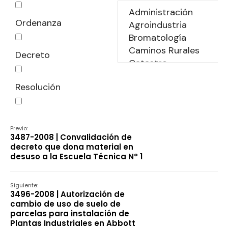
Ordenanza
Decreto
Resolución
Declaración
Previo:
3487-2008 | Convalidación de
decreto que dona material en
desuso a la Escuela Técnica N° 1
Siguiente:
3496-2008 | Autorización de
cambio de uso de suelo de
parcelas para instalación de
Plantas Industriales en Abbott