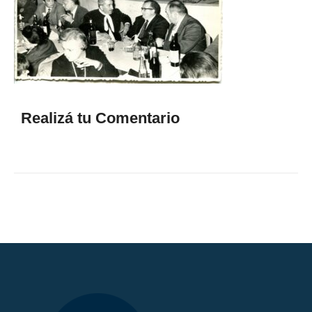
Realizá tu Comentario