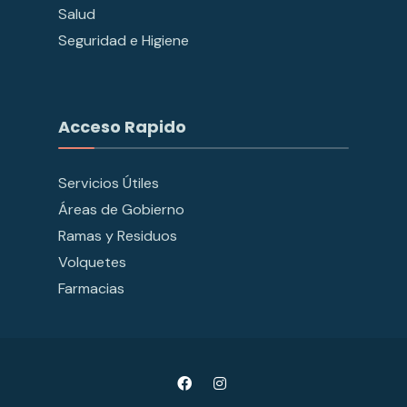
Salud
Seguridad e Higiene
Acceso Rapido
Servicios Útiles
Áreas de Gobierno
Ramas y Residuos
Volquetes
Farmacias