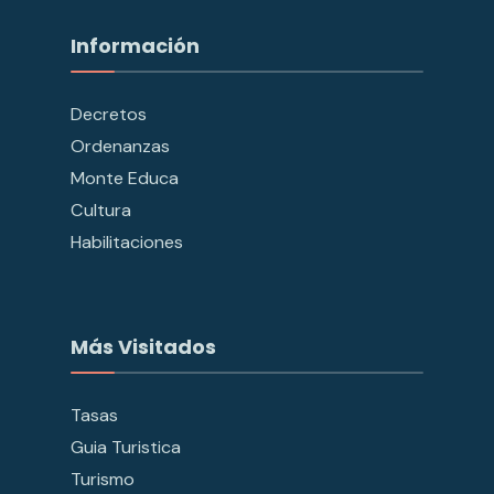
Información
Decretos
Ordenanzas
Monte Educa
Cultura
Habilitaciones
Más Visitados
Tasas
Guia Turistica
Turismo