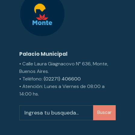
Palacio Municipal
• Calle Laura Giagnacovo N° 636, Monte,
Buenos Aires.
• Teléfono:
(02271) 406600
• Atención: Lunes a Viernes de 08:00 a
14:00 hs.
Buscar