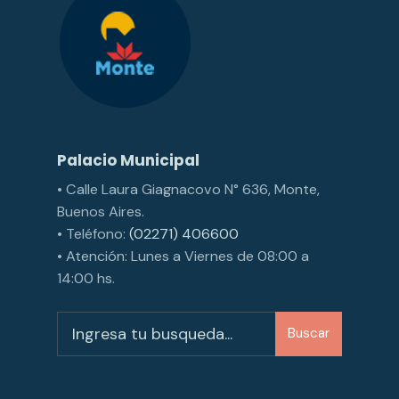
Palacio Municipal
• Calle Laura Giagnacovo N° 636, Monte,
Buenos Aires.
• Teléfono:
(02271) 406600
• Atención: Lunes a Viernes de 08:00 a
14:00 hs.
Buscar