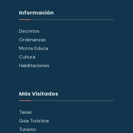
Información
Decretos
Ordenanzas
Monte Educa
Cultura
Habilitaciones
Más Visitados
Tasas
Guia Turistica
Turismo