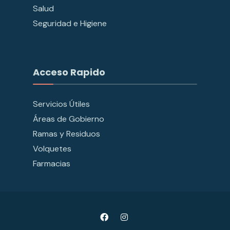
Salud
Seguridad e Higiene
Acceso Rapido
Servicios Útiles
Áreas de Gobierno
Ramas y Residuos
Volquetes
Farmacias