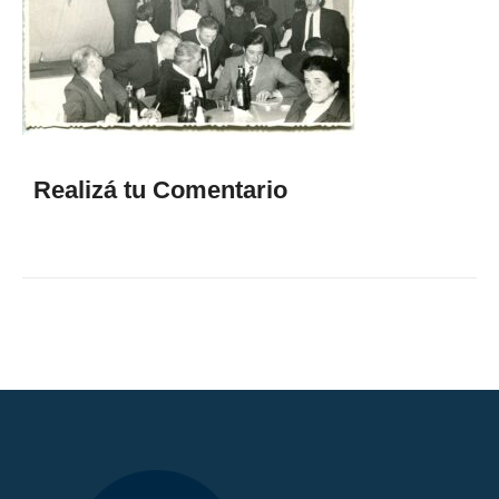
Realizá tu Comentario