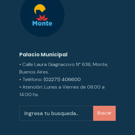
Palacio Municipal
• Calle Laura Giagnacovo N° 636, Monte,
Buenos Aires.
• Teléfono:
(02271) 406600
• Atención: Lunes a Viernes de 08:00 a
14:00 hs.
Buscar