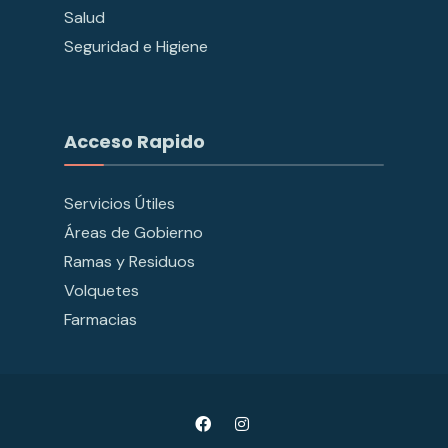
Salud
Seguridad e Higiene
Acceso Rapido
Servicios Útiles
Áreas de Gobierno
Ramas y Residuos
Volquetes
Farmacias