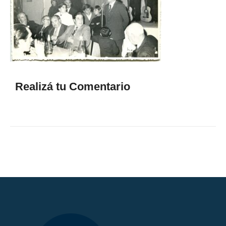
Realizá tu Comentario