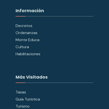
Información
Decretos
Ordenanzas
Monte Educa
Cultura
Habilitaciones
Más Visitados
Tasas
Guia Turistica
Turismo