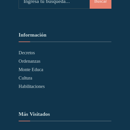
Buscar
Información
Decretos
Ordenanzas
Monte Educa
Cultura
Habilitaciones
Más Visitados