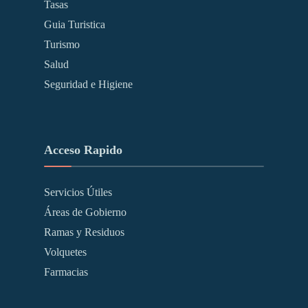
Tasas
Guia Turistica
Turismo
Salud
Seguridad e Higiene
Acceso Rapido
Servicios Útiles
Áreas de Gobierno
Ramas y Residuos
Volquetes
Farmacias