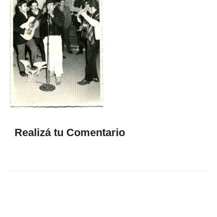
Realizá tu Comentario