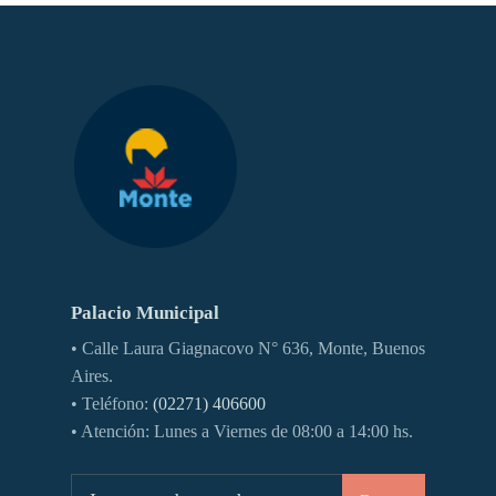
Palacio Municipal
• Calle Laura Giagnacovo N° 636, Monte, Buenos
Aires.
• Teléfono:
(02271) 406600
• Atención: Lunes a Viernes de 08:00 a 14:00 hs.